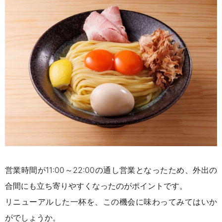
営業時間が11:00～22:00の通し営業となったため、外出の
合間にも立ち寄りやすくなったのがポイントです。
リニューアルした一杯を、この機会に味わってみてはいか
がでしょうか。