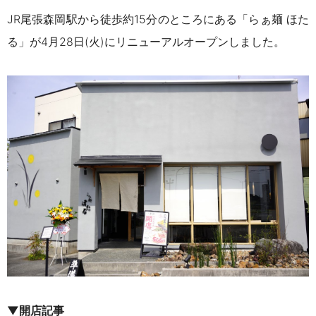
JR尾張森岡駅から徒歩約15分のところにある「らぁ麺 ほた
る」が
4月28日(火)にリニューアルオープンしました。
▼開店記事