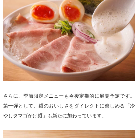
さらに、季節限定メニューも今後定期的に展開予定です。
第一弾として、麺のおいしさをダイレクトに楽しめる「冷
やしタマゴかけ麺」も新たに加わっています。