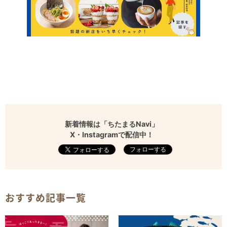
新着情報は「ちたまるNavi」
X・Instagramで配信中！
フォローする
おすすめ記事一覧