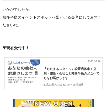
いかがでしたか。
知多半島のイベントスポットへ出かける参考にしてみてく
ださいね。
▼現在受付中！
2025.05.18
『ちたまるスタイル』設置店募集！店
舗・施設・会社など知多半島のどこへで
もをお届けします
地元企業,ちたまるスタイル掲載店