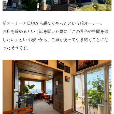
前オーナーと日頃から親交があったという現オーナー。
お店を辞めるという話を聞いた際に「この景色や空間を残
したい」という思いから、ご縁があって引き継ぐことにな
ったそうです。