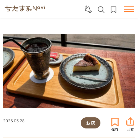
2026.05.28
お店