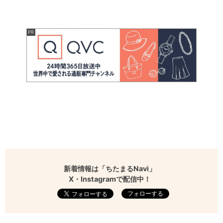
新着情報は「ちたまるNavi」
X・Instagramで配信中！
フォローする