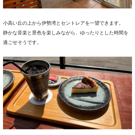
小高い丘の上から伊勢湾とセントレアを一望できます。
静かな音楽と景色を楽しみながら、ゆったりとした時間を
過ごせそうです。