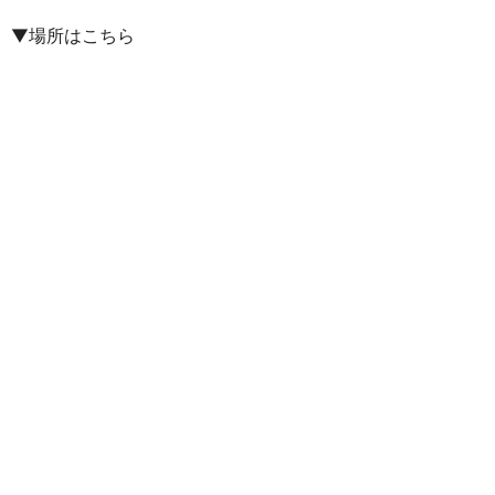
▼場所はこちら