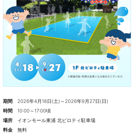
期間
2026年4月18日(土)～2026年9月27日(日)
時間
10:00～17:00頃
場所
イオンモール東浦 北ピロティ駐車場
料金
無料