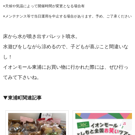
※天候や気温によって開催時間が変更となる場合有
※メンテナンス等で当日運用を中止する場合があります。予め、ご了承ください
床から水が噴き出すパレット噴水。
水遊びをしながら涼めるので、子どもが喜ぶこと間違いな
し！
イオンモール東浦にお買い物に行かれた際には、ぜひ行っ
てみて下さいね。
▼
東浦町関連記事