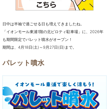
日中は半袖で過ごせる日も増えてきましたね。
「イオンモール東浦1階の北ピロティ駐車場」に、2026年
も期間限定でパレット噴水がオープン！
期間は、4月18日(土)～9月27日(日)まで。
パレット噴水