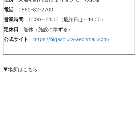
電話
0562-82-
2700
営業時間
10:00～21:00（最終日は～16:00）
定休日
無休（施設に準ずる）
公式サイト
https://higashiura-aeonmall.com/
▼場所はこちら