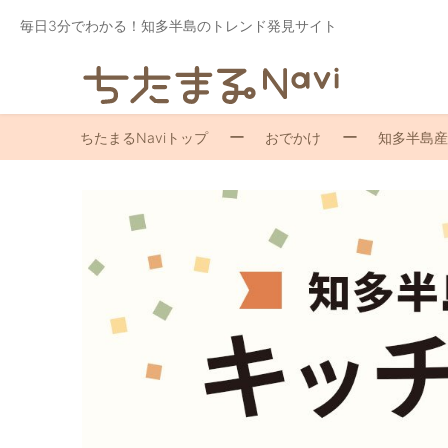
毎日3分でわかる！知多半島のトレンド発見サイト
ちたまるNaviトップ
おでかけ
知多半島産