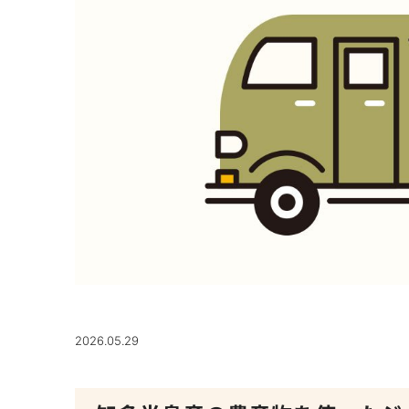
2026.05.29