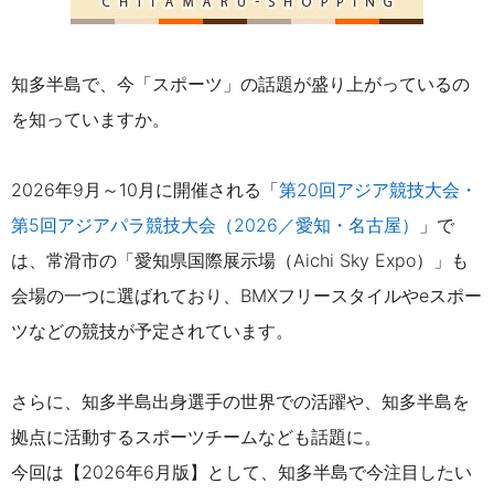
知多半島で、今「スポーツ」の話題が盛り上がっているの
を知っていますか。
2026年9月～10月に開催される「
第20回アジア競技大会・
第5回アジアパラ競技大会（2026／愛知・名古屋）
」で
は、常滑市の「愛知県国際展示場（Aichi Sky Expo）」も
会場の一つに選ばれており、BMXフリースタイルやeスポー
ツなどの競技が予定されています。
さらに、知多半島出身選手の世界での活躍や、知多半島を
拠点に活動するスポーツチームなども話題に。
今回は【2026年6月版】として、知多半島で今注目したい