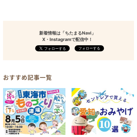
新着情報は「ちたまるNavi」
X・Instagramで配信中！
フォローする
おすすめ記事一覧