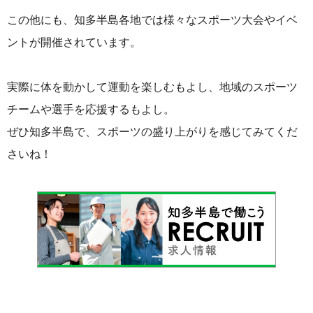
この他にも、知多半島各地では様々なスポーツ大会やイベ
ントが開催されています。
実際に体を動かして運動を楽しむもよし、地域のスポーツ
チームや選手を応援するもよし。
ぜひ知多半島で、スポーツの盛り上がりを感じてみてくだ
さいね！