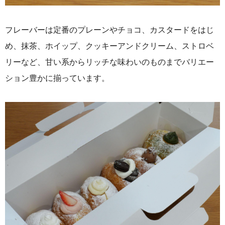
フレーバーは定番のプレーンやチョコ、カスタードをはじ
め、抹茶、ホイップ、クッキーアンドクリーム、ストロベ
リーなど、甘い系からリッチな味わいのものまでバリエー
ション豊かに揃っています。