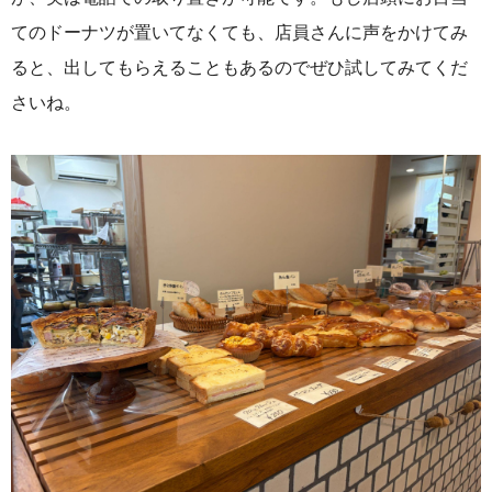
てのドーナツが置いてなくても、店員さんに声をかけてみ
ると、出してもらえることもあるのでぜひ試してみてくだ
さいね。