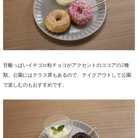
甘酸っぱいイチゴor粒チョコがアクセントのココアの2種
類。公園にはテラス席もあるので、
テイクアウトして公園
で楽しむのもおすすめです。