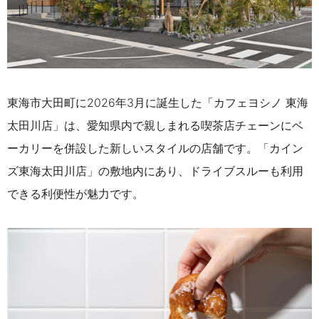
東海市大田町に2026年3月に誕生した「カフェヨシノ 東海
太田川店」は、愛知県内で親しまれる喫茶店チェーンにベ
ーカリーを併設した新しいスタイルの店舗です。「カイン
ズ東海太田川店」の敷地内にあり、ドライブスルーも利用
できる利便性が魅力です。