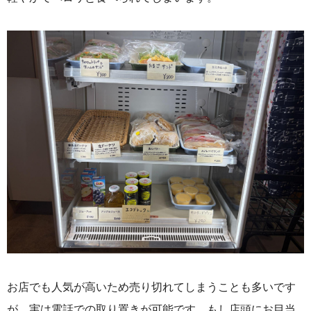
お店でも人気が高いため売り切れてしまうことも多いです
が、実は電話での取り置きが可能です。もし店頭にお目当