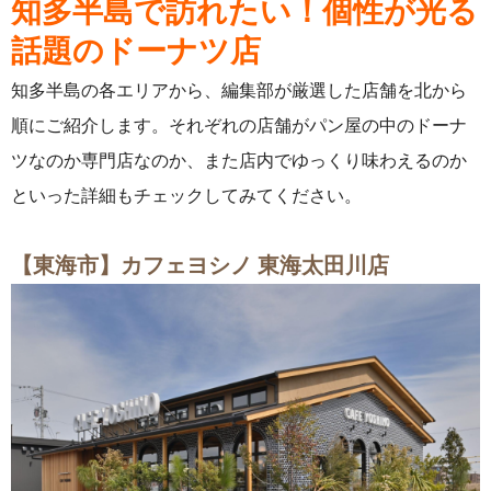
知多半島で訪れたい！個性が光る
話題のドーナツ店
知多半島の各エリアから、編集部が厳選した店舗を北から
順にご紹介します。それぞれの店舗がパン屋の中のドーナ
ツなのか専門店なのか、また店内でゆっくり味わえるのか
といった詳細もチェックしてみてください。
【東海市】カフェヨシノ 東海太田川店