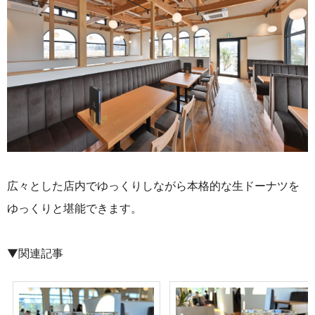
広々とした店内でゆっくりしながら本格的な生ドーナツを
ゆっくりと堪能できます。
▼関連記事