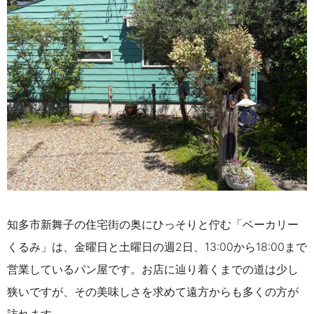
知多市新舞子の住宅街の奥にひっそりと佇む「ベーカリー
くるみ」は、金曜日と土曜日の週2日、13:00から18:00まで
営業しているパン屋です。お店に辿り着くまでの道は少し
狭いですが、その美味しさを求めて遠方からも多くの方が