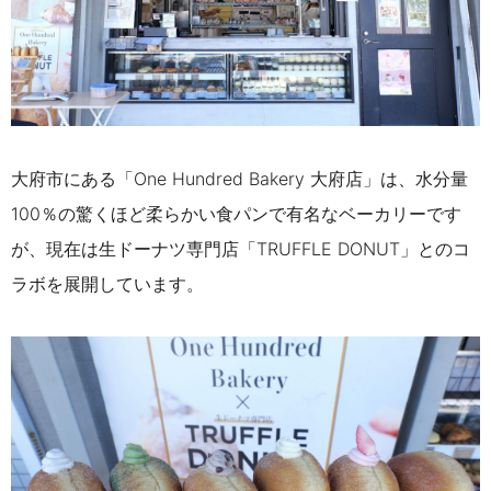
大府市にある「One Hundred Bakery 大府店」は、水分量
100％の驚くほど柔らかい食パンで有名なベーカリーです
が、現在は生ドーナツ専門店「TRUFFLE DONUT」とのコ
ラボを展開しています。