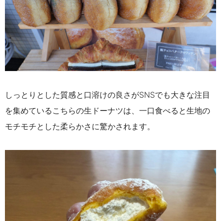
しっとりとした質感と口溶けの良さがSNSでも大きな注目
を集めているこちらの生ドーナツは、一口食べると生地の
モチモチとした柔らかさに驚かされます。