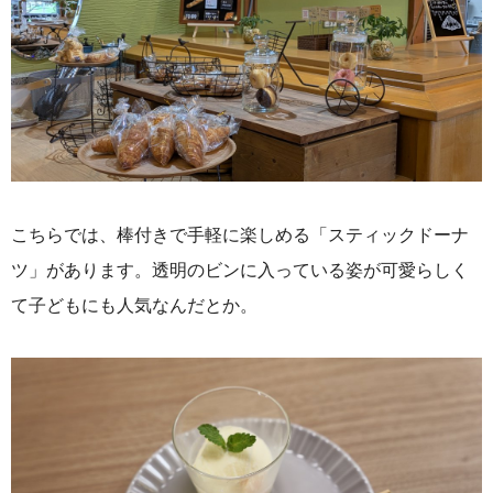
こちらでは、
棒付きで手軽に楽しめる「スティックドーナ
ツ」があります。透明のビンに入っている姿が可愛らしく
て子どもにも人気なんだとか。