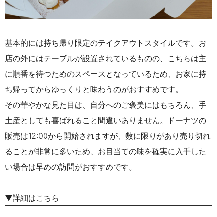
基本的には持ち帰り限定のテイクアウトスタイルです。お
店の外にはテーブルが設置されているものの、こちらは主
に順番を待つためのスペースとなっているため、お家に持
ち帰ってからゆっくりと味わうのがおすすめです。
その華やかな見た目は、自分へのご褒美にはもちろん、手
土産としても喜ばれること間違いありません。ドーナツの
販売は12:00から開始されますが、数に限りがあり売り切れ
ることが非常に多いため、お目当ての味を確実に入手した
い場合は早めの訪問がおすすめです。
▼詳細はこちら