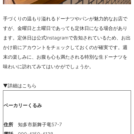
手づくりの温もり溢れるドーナツやパンが魅力的なお店で
すが、金曜日と土曜日であっても定休日になる場合があり
ます。定休日は公式Instagramで告知されているため、お出
かけ前にアカウントをチェックしておくのが確実です。週
末の楽しみに、お腹も心も満たされる特別な生ドーナツを
味わいに訪れてみてはいかがでしょうか。
▼詳細はこちら
ベーカリーくるみ
住所
知多市新舞子竜57-7
電話
090-4150-4138