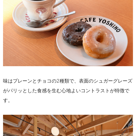
味はプレーンとチョコの2種類で、表面のシュガーグレーズ
がパリッとした食感を生む心地よいコントラストが特徴で
す。