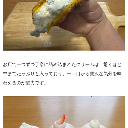
お店で一つずつ丁寧に詰め込まれたクリームは、驚くほど
中までたっぷりと入っており、一口目から贅沢な気分を味
わえるのが魅力です。