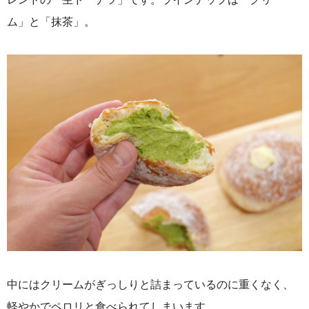
ム」と「抹茶」。
中にはクリームがぎっしりと詰まっているのに重くなく、
軽やかでペロリと食べられてしまいます。