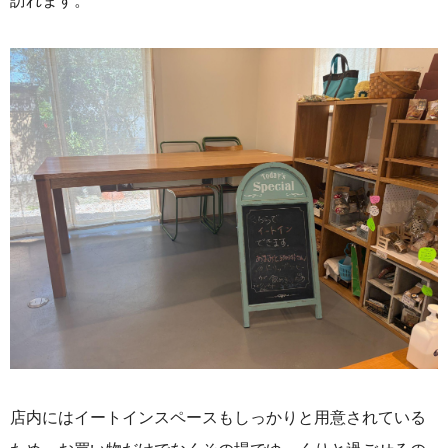
訪れます。
店内にはイートインスペースもしっかりと用意されている