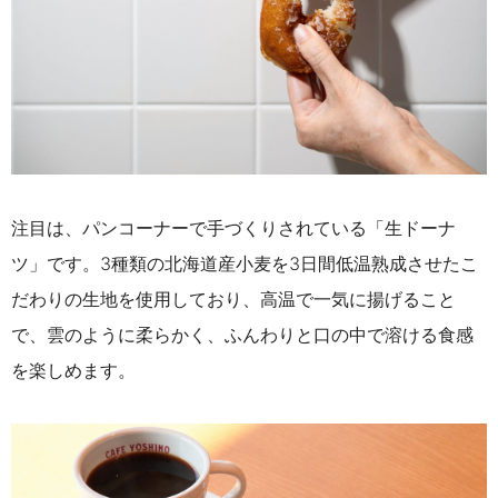
注目は、パンコーナーで手づくりされている「生ドーナ
ツ」です。3種類の北海道産小麦を3日間低温熟成させたこ
だわりの生地を使用しており、高温で一気に揚げること
で、雲のように柔らかく、ふんわりと口の中で溶ける食感
を楽しめます。