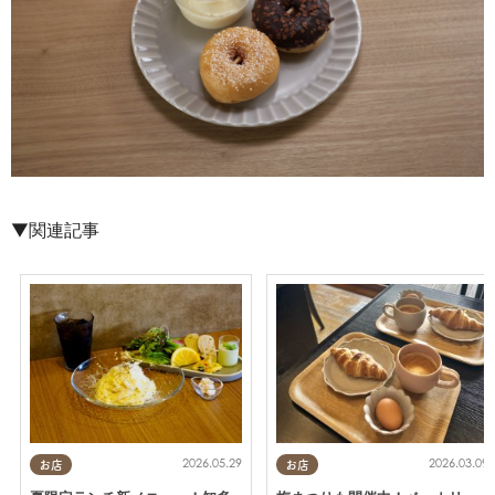
▼関連記事
2026.05.29
2026.03.09
お店
お店