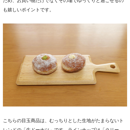
ため、お買い物だけでなくその場でゆっくりと過ごせるの
も嬉しいポイントです。
こちらの目玉商品は、むっちりとした生地がたまらないト
レンドの「生ドーナツ」です。ラインナップは「クリー