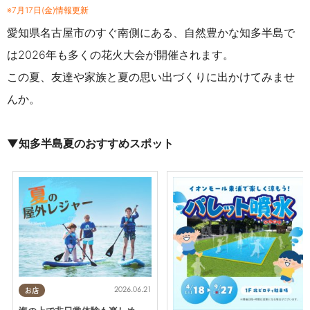
※7月17日(金)情報更新
愛知県名古屋市のすぐ南側にある、自然豊かな知多半島で
は2026年も多くの花火大会が開催されます。
この夏、友達や家族と夏の思い出づくりに出かけてみませ
んか。
▼知多半島夏のおすすめスポット
2026.06.21
お店