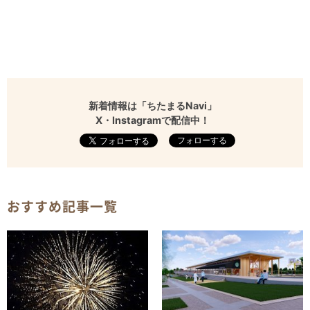
新着情報は「ちたまるNavi」
X・Instagramで配信中！
フォローする
おすすめ記事一覧