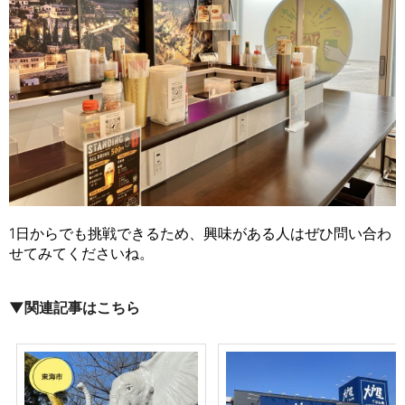
1日からでも挑戦できるため、興味がある人はぜひ問い合わ
せてみてくださいね。
▼関連記事はこちら