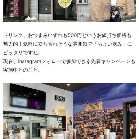
ドリンク、おつまみいずれも500円というお値打ち価格も
魅力
的！気軽に立ち寄れそうな雰囲気で「ちょい飲み」に
ピッタリですね。
現在、Instagramフォローで参加できる先着キャンペーンも
実施中とのこと。