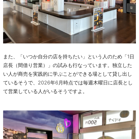
また、「いつか自分の店を持ちたい」という人のため「1日
店長（間借り営業）」の試みも行なっています。独立した
い人が商売を実践的に学ぶことができる場として貸し出し
ているそうで、
2026年6月時点では毎週木曜日に店長とし
て営業している人がいるそうですよ。