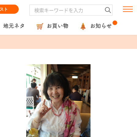
スト
地元ネタ
お買い物
お知らせ