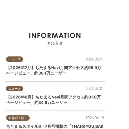
INFORMATION
お知らせ
2026.08.01
ニュース
【2026年7月】ちたまるNavi月間アクセス約95.9万
ページビュー、約36.1万ユーザー
2026.07.01
ニュース
【2026年6月】ちたまるNavi月間アクセス約91.0万
ページビュー、約34.6万ユーザー
2026.06.18
お詫びと訂正
ちたまるスタイル6・7月号掲載の「THANKYOU,BAK