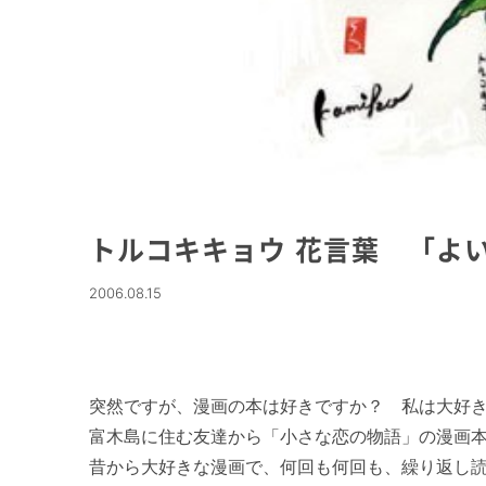
トルコキキョウ 花言葉 「よ
2006.08.15
突然ですが、漫画の本は好きですか？　私は大好き
富木島に住む友達から「小さな恋の物語」の漫画本
昔から大好きな漫画で、何回も何回も、繰り返し読