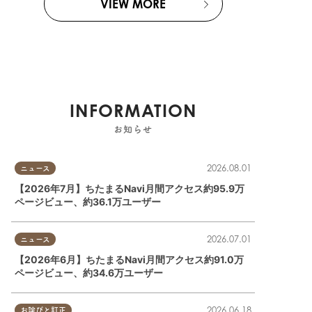
VIEW MORE
INFORMATION
お知らせ
2026.08.01
ニュース
【2026年7月】ちたまるNavi月間アクセス約95.9万
ページビュー、約36.1万ユーザー
2026.07.01
ニュース
【2026年6月】ちたまるNavi月間アクセス約91.0万
ページビュー、約34.6万ユーザー
2026.06.18
お詫びと訂正