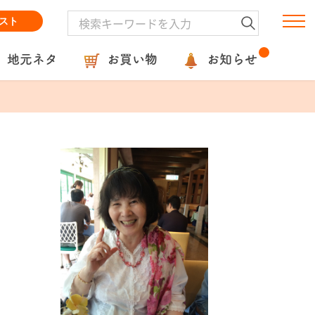
スト
地元ネタ
お買い物
お知らせ