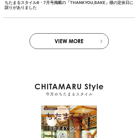
ちたまるスタイル6・7月号掲載の「THANKYOU,BAKE」様の定休日に
誤りがありました
VIEW MORE
CHITAMARU Style
今月のちたまるスタイル