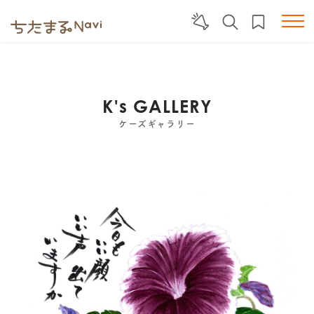
K's GALLERY
ケーズギャラリー