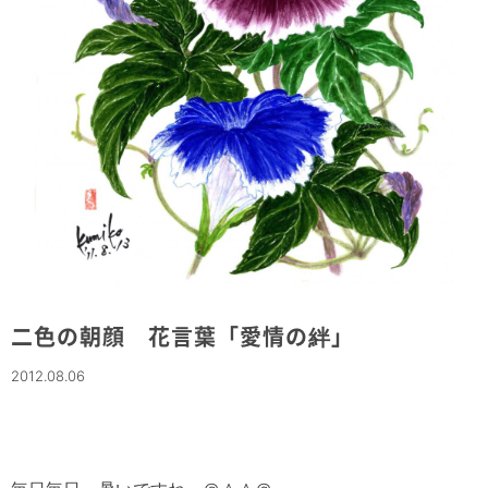
二色の朝顔 花言葉「愛情の絆」
2012.08.06