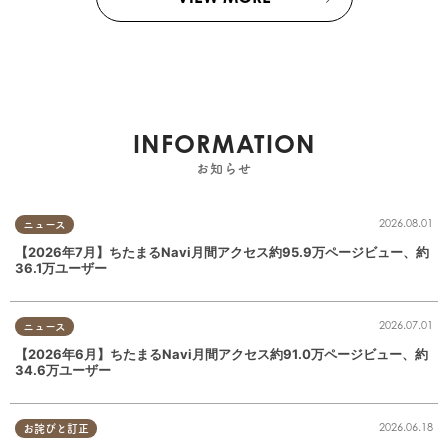
INFORMATION
お知らせ
2026.08.01
ニュース
【2026年7月】ちたまるNavi月間アクセス約95.9万ページビュー、約
36.1万ユーザー
2026.07.01
ニュース
【2026年6月】ちたまるNavi月間アクセス約91.0万ページビュー、約
34.6万ユーザー
2026.06.18
お詫びと訂正