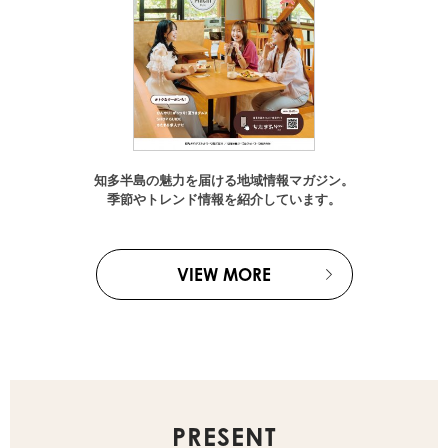
知多半島の魅力を届ける地域情報マガジン。
季節やトレンド情報を紹介しています。
VIEW MORE
PRESENT