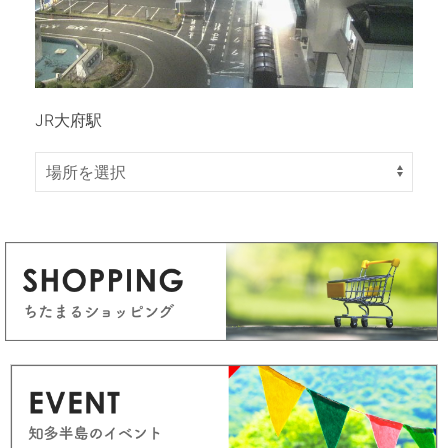
JR大府駅