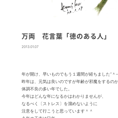
万両 花言葉「徳のある人」
2013.01.07
年が開け、早いものでもう１週間が経ちました‘‘＾―
昨年は、元気は良いのですが年齢が邪魔をするのか
体調不良の多い年でした。

今年はどんな年になるかはわかりませんが、

なるべく〔ストレス〕を溜めないように

注意をして行こうと思っています＾＾
