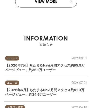
VIEW MORE
INFORMATION
お知らせ
2026.08.01
ニュース
【2026年7月】ちたまるNavi月間アクセス約95.9万
ページビュー、約36.1万ユーザー
2026.07.01
ニュース
【2026年6月】ちたまるNavi月間アクセス約91.0万
ページビュー、約34.6万ユーザー
2026.06.18
お詫びと訂正