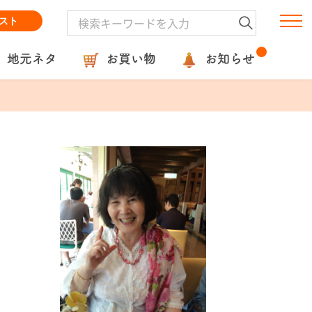
スト
地元ネタ
お買い物
お知らせ