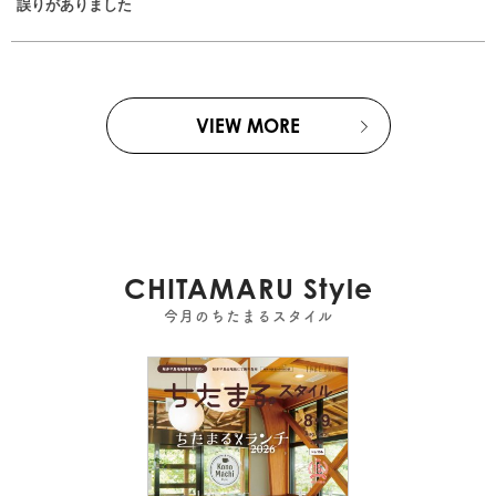
誤りがありました
VIEW MORE
CHITAMARU Style
今月のちたまるスタイル