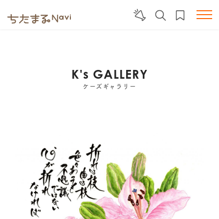
K's GALLERY
ケーズギャラリー