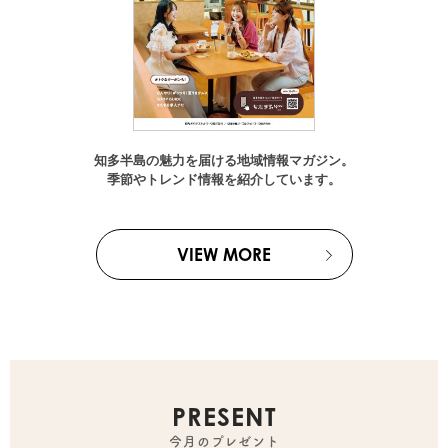
知多半島の魅力を届ける地域情報マガジン。
季節やトレンド情報を紹介しています。
VIEW MORE
PRESENT
今月のプレゼント