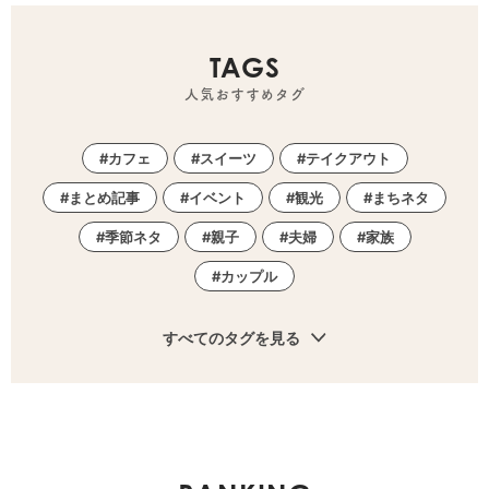
TAGS
人気おすすめタグ
カフェ
スイーツ
テイクアウト
まとめ記事
イベント
観光
まちネタ
季節ネタ
親子
夫婦
家族
カップル
すべてのタグを見る