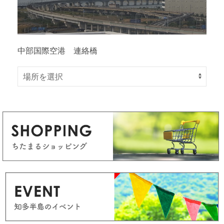
中部国際空港 連絡橋