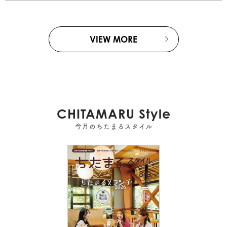
VIEW MORE
CHITAMARU Style
今月のちたまるスタイル