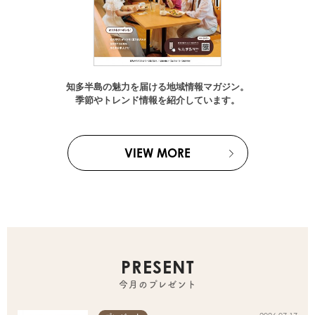
知多半島の魅力を届ける地域情報マガジン。
季節やトレンド情報を紹介しています。
VIEW MORE
PRESENT
今月のプレゼント