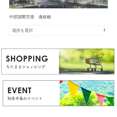
中部国際空港 連絡橋