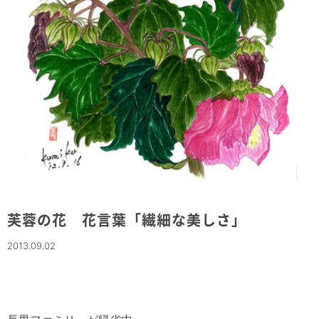
芙蓉の花 花言葉「繊細な美しさ」
2013.09.02