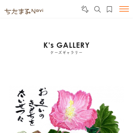
K's GALLERY
ケーズギャラリー