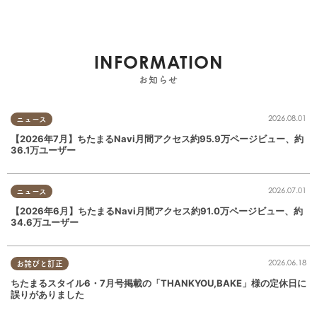
INFORMATION
お知らせ
2026.08.01
ニュース
【2026年7月】ちたまるNavi月間アクセス約95.9万ページビュー、約
36.1万ユーザー
2026.07.01
ニュース
【2026年6月】ちたまるNavi月間アクセス約91.0万ページビュー、約
34.6万ユーザー
2026.06.18
お詫びと訂正
ちたまるスタイル6・7月号掲載の「THANKYOU,BAKE」様の定休日に
誤りがありました