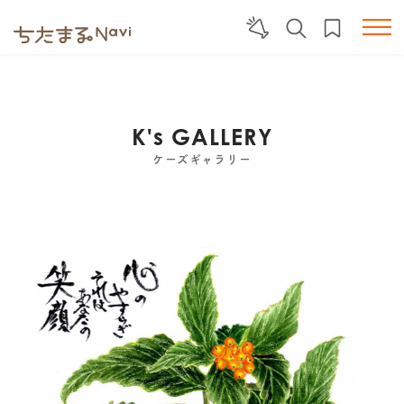
K's GALLERY
ケーズギャラリー