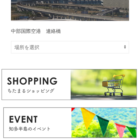
中部国際空港 連絡橋