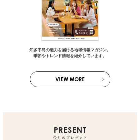
知多半島の魅力を届ける地域情報マガジン。
季節やトレンド情報を紹介しています。
VIEW MORE
PRESENT
今月のプレゼント