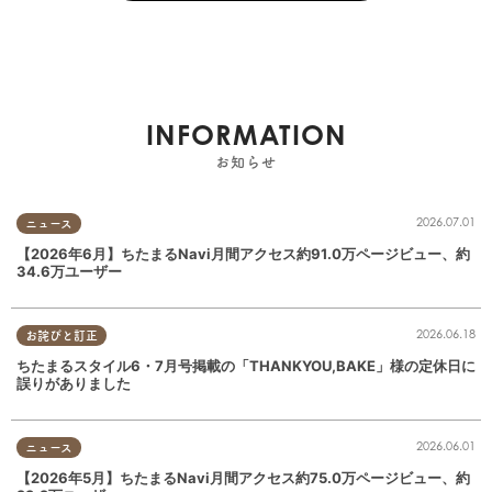
INFORMATION
お知らせ
2026.07.01
ニュース
【2026年6月】ちたまるNavi月間アクセス約91.0万ページビュー、約
34.6万ユーザー
2026.06.18
お詫びと訂正
ちたまるスタイル6・7月号掲載の「THANKYOU,BAKE」様の定休日に
誤りがありました
2026.06.01
ニュース
【2026年5月】ちたまるNavi月間アクセス約75.0万ページビュー、約