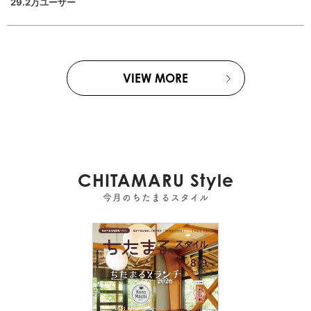
29.2万ユーザー
VIEW MORE
CHITAMARU Style
今月のちたまるスタイル