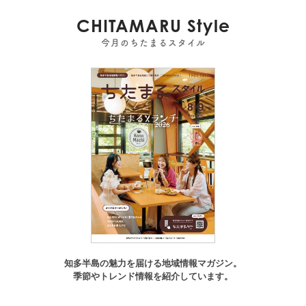
CHITAMARU Style
今月のちたまるスタイル
知多半島の魅力を届ける地域情報マガジン。
季節やトレンド情報を紹介しています。