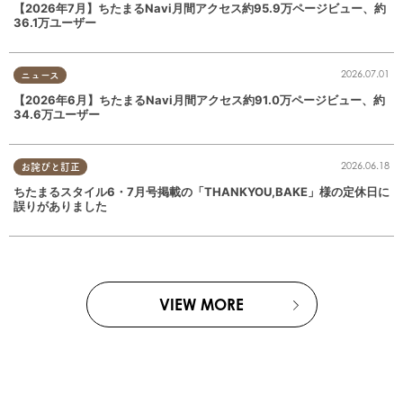
【2026年7月】ちたまるNavi月間アクセス約95.9万ページビュー、約
36.1万ユーザー
2026.07.01
ニュース
【2026年6月】ちたまるNavi月間アクセス約91.0万ページビュー、約
34.6万ユーザー
2026.06.18
お詫びと訂正
ちたまるスタイル6・7月号掲載の「THANKYOU,BAKE」様の定休日に
誤りがありました
VIEW MORE