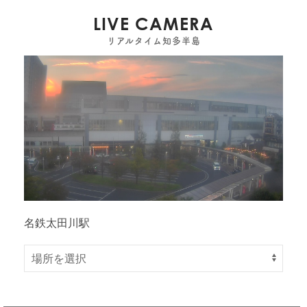
LIVE CAMERA
リアルタイム知多半島
名鉄太田川駅