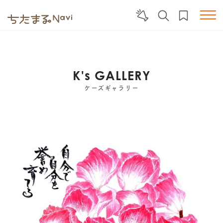
K's GALLERY
ケーズギャラリー