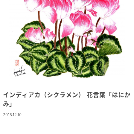
インディアカ（シクラメン） 花言葉「はにか
み」
2018.12.10