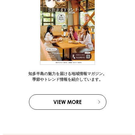
知多半島の魅力を届ける地域情報マガジン。
季節やトレンド情報を紹介しています。
VIEW MORE