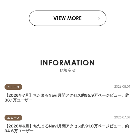
VIEW MORE
INFORMATION
お知らせ
2026.08.01
ニュース
【2026年7月】ちたまるNavi月間アクセス約95.9万ページビュー、約
36.1万ユーザー
2026.07.01
ニュース
【2026年6月】ちたまるNavi月間アクセス約91.0万ページビュー、約
34.6万ユーザー