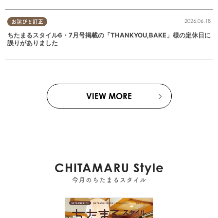
2026.06.18
お詫びと訂正
ちたまるスタイル6・7月号掲載の「THANKYOU,BAKE」様の定休日に
誤りがありました
VIEW MORE
CHITAMARU Style
今月のちたまるスタイル