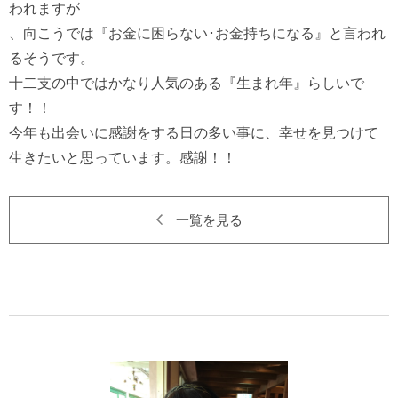
われますが

、向こうでは『お金に困らない･お金持ちになる』と言われ
るそうです。

十二支の中ではかなり人気のある『生まれ年』らしいで
す！！　

今年も出会いに感謝をする日の多い事に、幸せを見つけて
一覧を見る