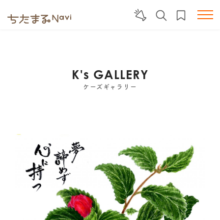
K's GALLERY
ケーズギャラリー