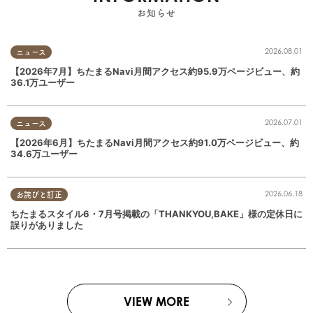
お知らせ
2026.08.01
ニュース
【2026年7月】ちたまるNavi月間アクセス約95.9万ページビュー、約
36.1万ユーザー
2026.07.01
ニュース
【2026年6月】ちたまるNavi月間アクセス約91.0万ページビュー、約
34.6万ユーザー
2026.06.18
お詫びと訂正
ちたまるスタイル6・7月号掲載の「THANKYOU,BAKE」様の定休日に
誤りがありました
VIEW MORE