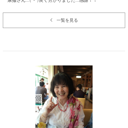
一覧を見る