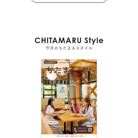
CHITAMARU Style
今月のちたまるスタイル