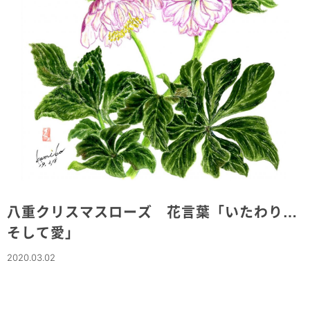
八重クリスマスローズ 花言葉「いたわり…
そして愛」
2020.03.02