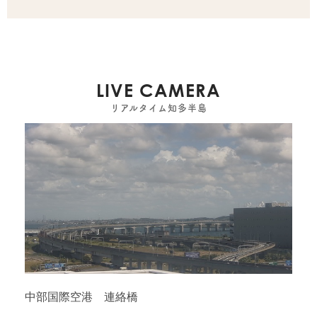
LIVE CAMERA
リアルタイム知多半島
中部国際空港 連絡橋