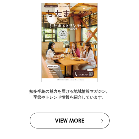
知多半島の魅力を届ける地域情報マガジン。
季節やトレンド情報を紹介しています。
VIEW MORE