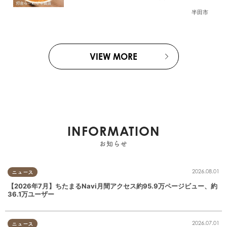
月放送】
半田市
VIEW MORE
INFORMATION
お知らせ
2026.08.01
ニュース
【2026年7月】ちたまるNavi月間アクセス約95.9万ページビュー、約
36.1万ユーザー
2026.07.01
ニュース