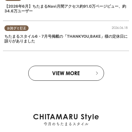
【2026年6月】ちたまるNavi月間アクセス約91.0万ページビュー、約
34.6万ユーザー
2026.06.18
お詫びと訂正
ちたまるスタイル6・7月号掲載の「THANKYOU,BAKE」様の定休日に
誤りがありました
VIEW MORE
CHITAMARU Style
今月のちたまるスタイル