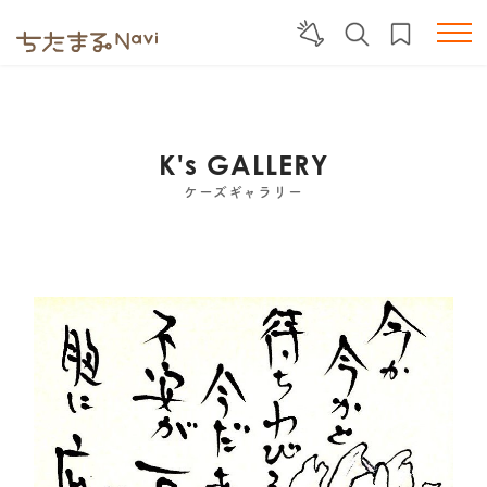
K's GALLERY
ケーズギャラリー