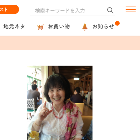
スト
地元ネタ
お買い物
お知らせ