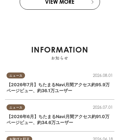
VIEW MORE
INFORMATION
お知らせ
2026.08.01
ニュース
【2026年7月】ちたまるNavi月間アクセス約95.9万
ページビュー、約36.1万ユーザー
2026.07.01
ニュース
【2026年6月】ちたまるNavi月間アクセス約91.0万
ページビュー、約34.6万ユーザー
2026.06.18
お詫びと訂正