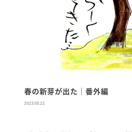
春の新芽が出た｜番外編
2023.05.22