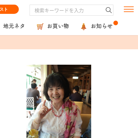
スト
地元ネタ
お買い物
お知らせ