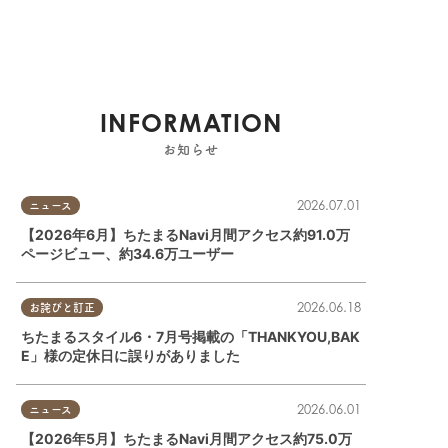
INFORMATION
お知らせ
2026.07.01
ニュース
【2026年6月】ちたまるNavi月間アクセス約91.0万
ページビュー、約34.6万ユーザー
2026.06.18
お詫びと訂正
ちたまるスタイル6・7月号掲載の「THANKYOU,BAK
E」様の定休日に誤りがありました
2026.06.01
ニュース
【2026年5月】ちたまるNavi月間アクセス約75.0万