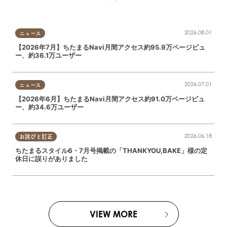
2026.08.01
ニュース
【2026年7月】ちたまるNavi月間アクセス約95.9万ページビュ
ー、約36.1万ユーザー
2026.07.01
ニュース
【2026年6月】ちたまるNavi月間アクセス約91.0万ページビュ
ー、約34.6万ユーザー
2026.06.18
お詫びと訂正
ちたまるスタイル6・7月号掲載の「THANKYOU,BAKE」様の定
休日に誤りがありました
VIEW MORE