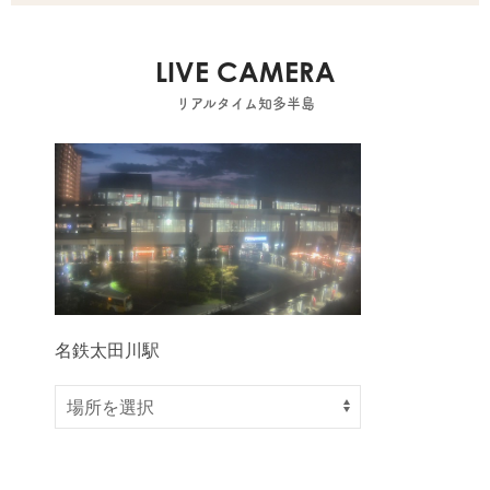
LIVE CAMERA
リアルタイム知多半島
名鉄太田川駅