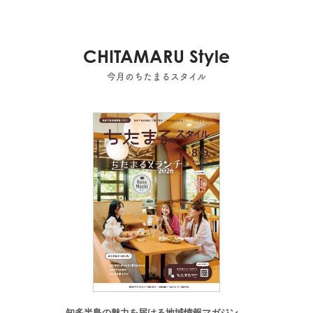
CHITAMARU Style
今月のちたまるスタイル
知多半島の魅力を届ける地域情報マガジン。