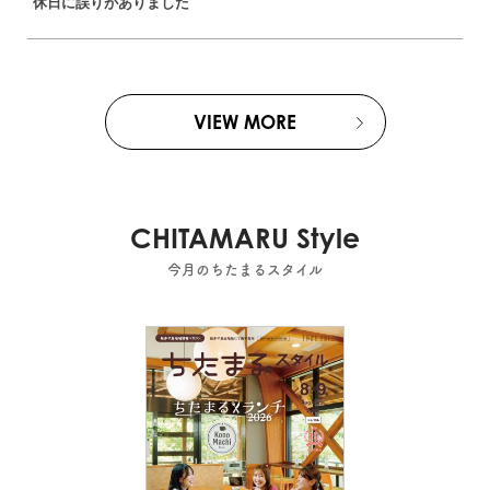
休日に誤りがありました
VIEW MORE
CHITAMARU Style
今月のちたまるスタイル