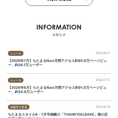
INFORMATION
お知らせ
2026.08.01
ニュース
【2026年7月】ちたまるNavi月間アクセス約95.9万ページビュ
ー、約36.1万ユーザー
2026.07.01
ニュース
【2026年6月】ちたまるNavi月間アクセス約91.0万ページビュ
ー、約34.6万ユーザー
2026.06.18
お詫びと訂正
ちたまるスタイル6・7月号掲載の「THANKYOU,BAKE」様の定