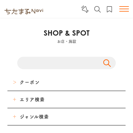
SHOP & SPOT
お店・施設
クーポン
エリア検索
東海市
ジャンル検索
大府市