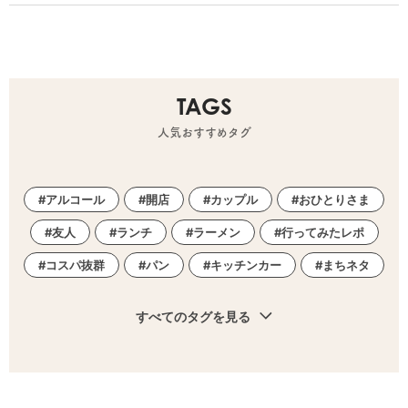
TAGS
人気おすすめタグ
アルコール
開店
カップル
おひとりさま
友人
ランチ
ラーメン
行ってみたレポ
コスパ抜群
パン
キッチンカー
まちネタ
すべてのタグを見る