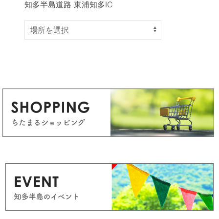
知多半島道路 東浦知多IC