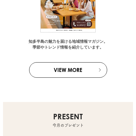
知多半島の魅力を届ける地域情報マガジン。
季節やトレンド情報を紹介しています。
VIEW MORE
PRESENT
今月のプレゼント