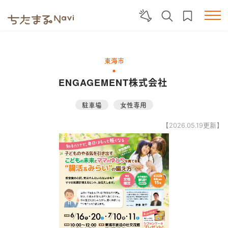
東海市
ENGAGEMENT株式会社
駐車場
女性専用
【2026.05.19更新】