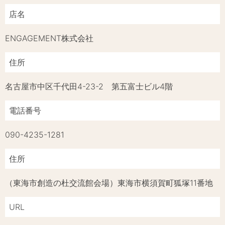
店名
ENGAGEMENT株式会社
住所
名古屋市中区千代田4-23-2 第五富士ビル4階
電話番号
090-4235-1281
住所
（東海市創造の杜交流館会場）東海市横須賀町狐塚11番地
URL