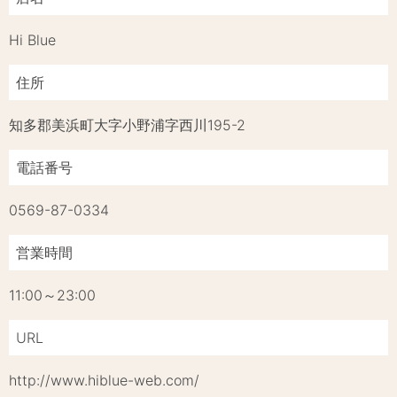
Hi Blue
住所
知多郡美浜町大字小野浦字西川195-2
電話番号
0569-87-0334
営業時間
11:00～23:00
URL
http://www.hiblue-web.com/