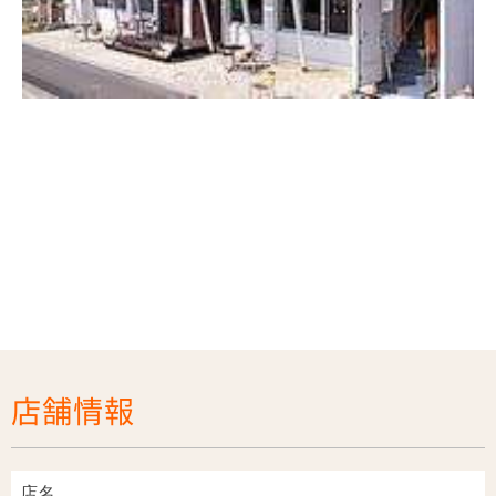
店舗情報
店名