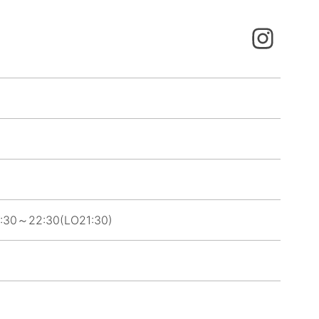
7:30～22:30(LO21:30)