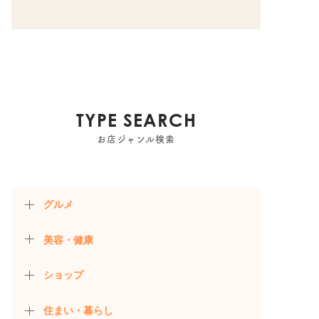
TYPE SEARCH
お店ジャンル検索
グルメ
美容・健康
ショップ
住まい・暮らし