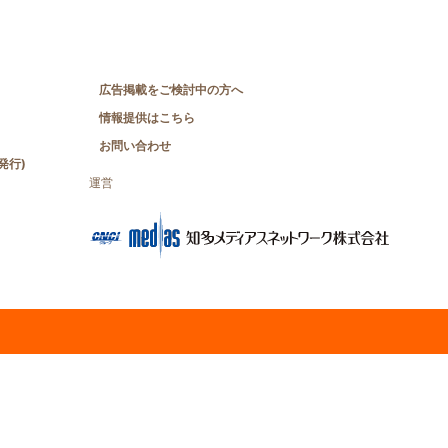
広告掲載をご検討中の方へ
情報提供はこちら
お問い合わせ
発行)
運営