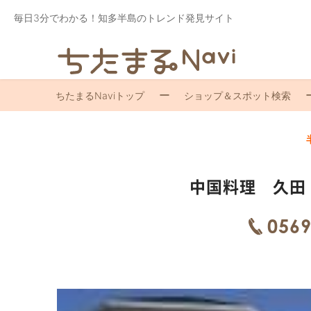
毎日3分でわかる！知多半島のトレンド発見サイト
ちたまるNaviトップ
ショップ＆スポット検索
中国料理 久田
0569