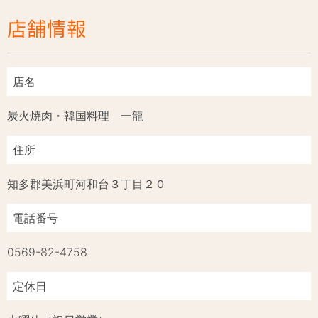
店舗情報
店名
炭火焼肉・韓国料理 一龍
住所
知多郡美浜町河和台３丁目２０
電話番号
0569-82-4758
定休日