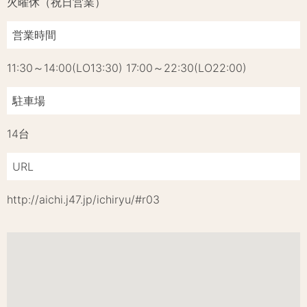
火曜休（祝日営業）
営業時間
11:30～14:00(LO13:30) 17:00～22:30(LO22:00)
駐車場
14台
URL
http://aichi.j47.jp/ichiryu/#r03