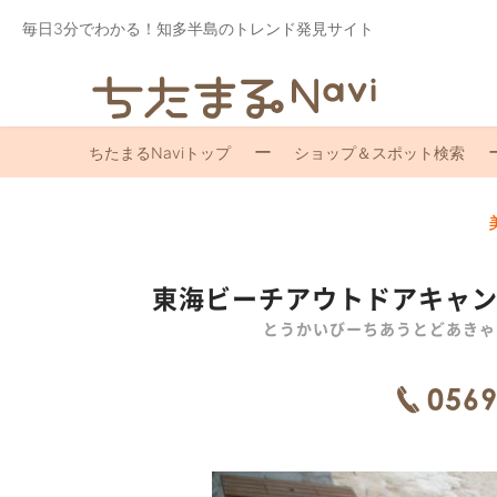
毎日3分でわかる！知多半島のトレンド発見サイト
ちたまるNaviトップ
ショップ＆スポット検索
東海ビーチアウトドアキャンプ
とうかいびーちあうとどあきゃ
0569