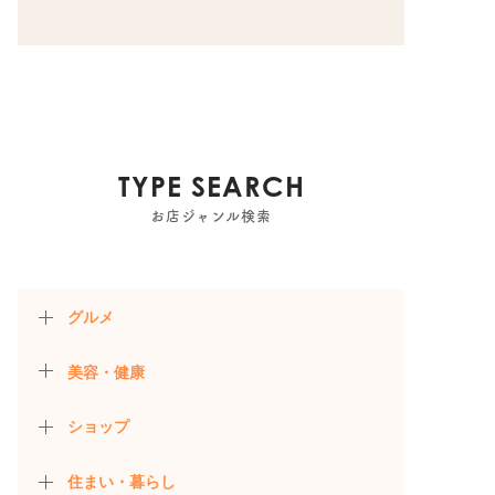
TYPE SEARCH
お店ジャンル検索
グルメ
美容・健康
ショップ
住まい・暮らし