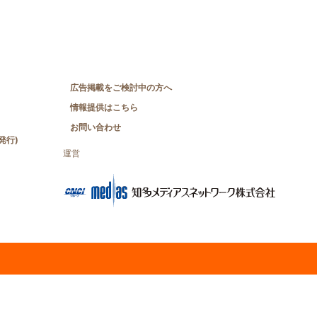
広告掲載をご検討中の方へ
情報提供はこちら
お問い合わせ
発行)
運営