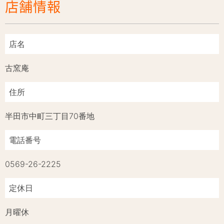
店舗情報
店名
古窯庵
住所
半田市中町三丁目70番地
電話番号
0569-26-2225
定休日
月曜休