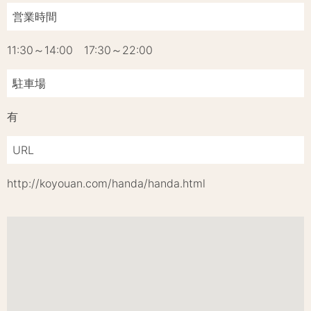
営業時間
11:30～14:00 17:30～22:00
駐車場
有
URL
http://koyouan.com/handa/handa.html