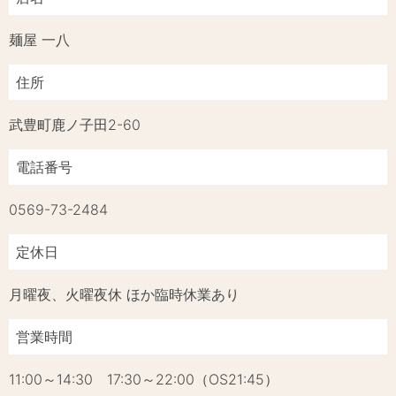
麺屋 一八
住所
武豊町鹿ノ子田2-60
電話番号
0569-73-2484
定休日
月曜夜、火曜夜休 ほか臨時休業あり
営業時間
11:00～14:30 17:30～22:00（OS21:45）