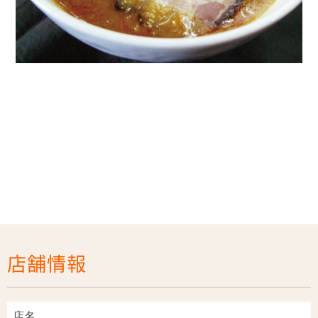
店舗情報
店名