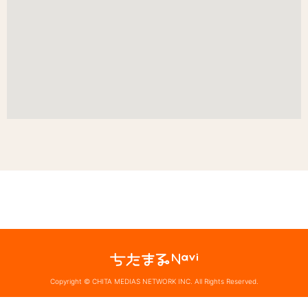
Copyright © CHITA MEDIAS NETWORK INC. All Rights Reserved.