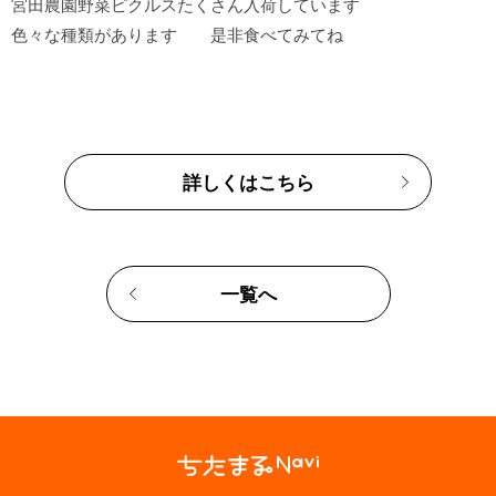
宮田農園野菜ピクルスたくさん入荷しています

詳しくはこちら
一覧へ