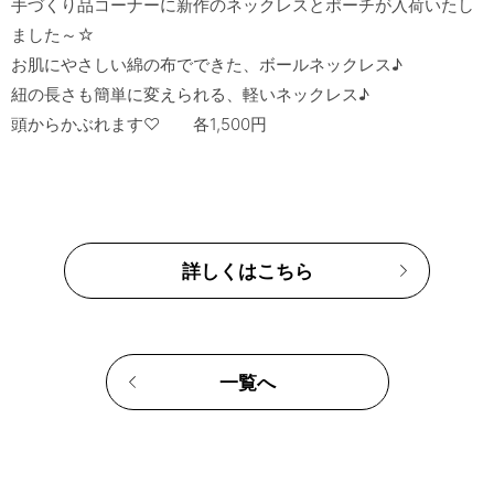
手づくり品コーナーに新作のネックレスとポーチが入荷いたし
ました～☆

お肌にやさしい綿の布でできた、ボールネックレス♪

紐の長さも簡単に変えられる、軽いネックレス♪

詳しくはこちら
一覧へ