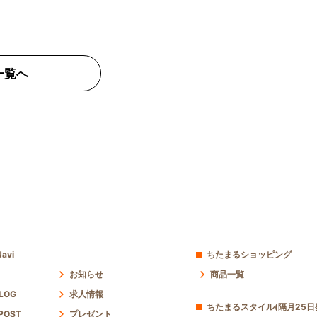
一覧へ
avi
ちたまるショッピング
お知らせ
商品一覧
 LOG
求人情報
ちたまるスタイル(隔月25日
POST
プレゼント