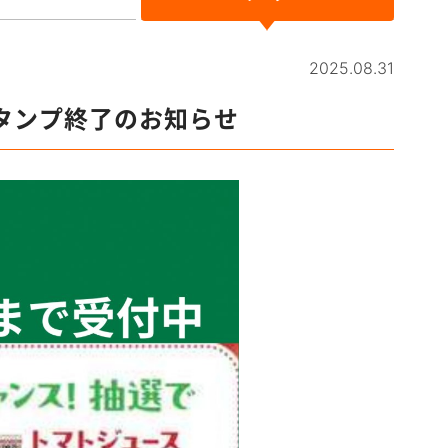
2025.08.31
タンプ終了のお知らせ