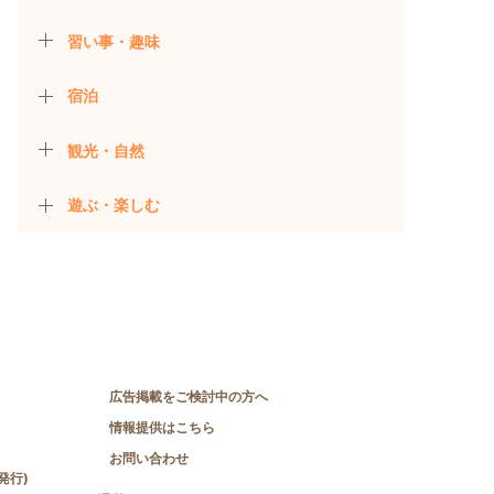
習い事・趣味
宿泊
観光・自然
遊ぶ・楽しむ
広告掲載をご検討中の方へ
情報提供はこちら
お問い合わせ
発行)