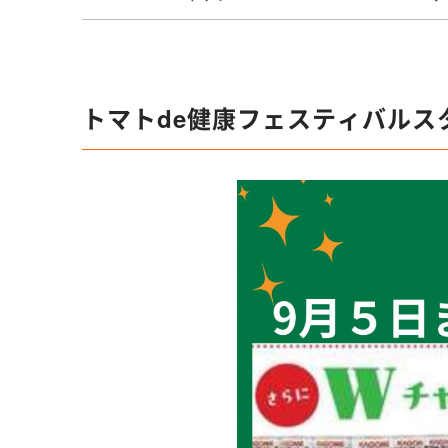
トマトde健康フェスティバルス