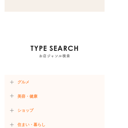
TYPE SEARCH
お店ジャンル検索
グルメ
美容・健康
ショップ
住まい・暮らし