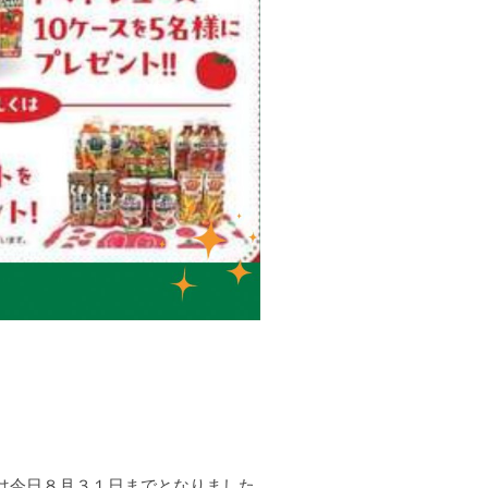
今日８月３１日までとなりました
