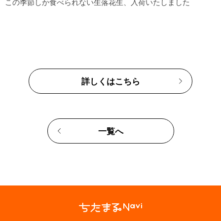
この季節しか食べられない生落花生、入荷いたしました

詳しくはこちら
一覧へ