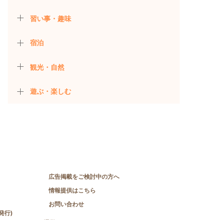
習い事・趣味
宿泊
観光・自然
遊ぶ・楽しむ
広告掲載をご検討中の方へ
情報提供はこちら
お問い合わせ
発行)