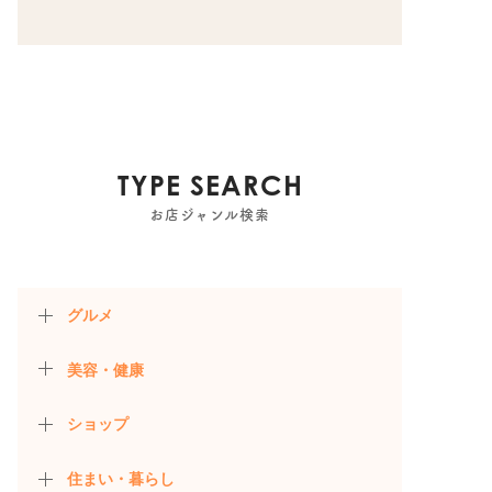
TYPE SEARCH
お店ジャンル検索
グルメ
美容・健康
ショップ
住まい・暮らし