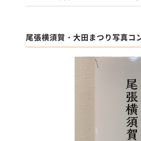
尾張横須賀・大田まつり写真コ