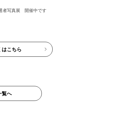
くはこちら
一覧へ