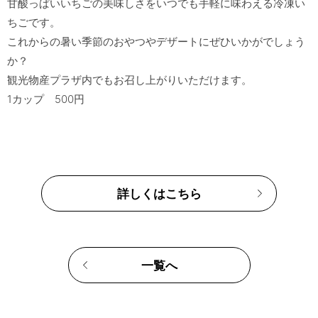
甘酸っぱいいちごの美味しさをいつでも手軽に味わえる冷凍い
ちごです。

これからの暑い季節のおやつやデザートにぜひいかがでしょう
か？

観光物産プラザ内でもお召し上がりいただけます。　

詳しくはこちら
一覧へ