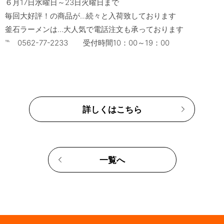
６月17日水曜日～23日火曜日まで

毎回大好評！の商品が…続々と入荷致しております

釜石ラーメンは…大人気で電話注文も承っております

詳しくはこちら
一覧へ