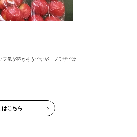
い天気が続きそうですが、プラザでは

くはこちら