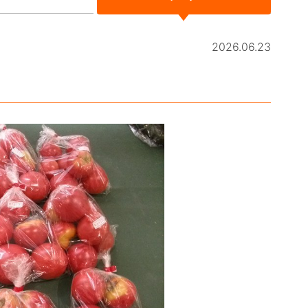
2026.06.23