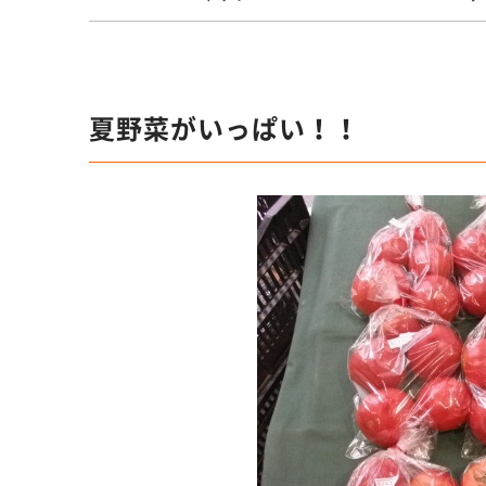
夏野菜がいっぱい！！