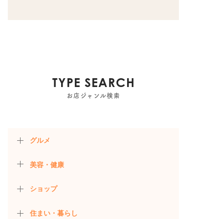
TYPE SEARCH
お店ジャンル検索
グルメ
美容・健康
ショップ
住まい・暮らし