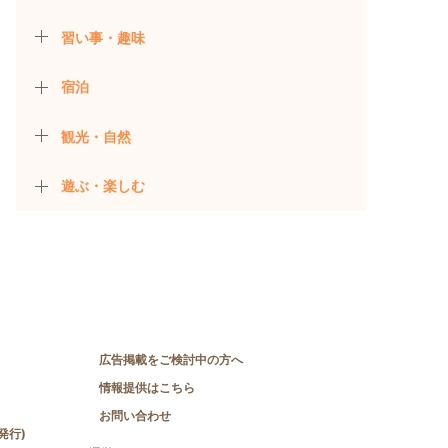
習い事・趣味
宿泊
観光・自然
遊ぶ・楽しむ
広告掲載をご検討中の方へ
情報提供はこちら
お問い合わせ
発行)