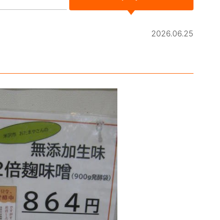
2026.06.25