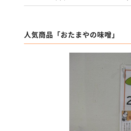
人気商品「おたまやの味噌」