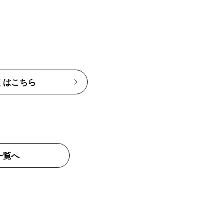
くはこちら
一覧へ