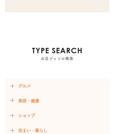
TYPE SEARCH
お店ジャンル検索
グルメ
美容・健康
ショップ
住まい・暮らし