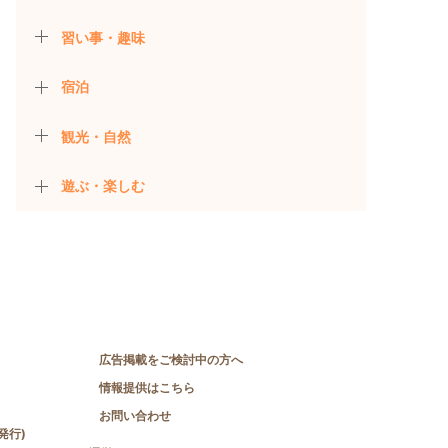
習い事・趣味
宿泊
観光・自然
遊ぶ・楽しむ
広告掲載をご検討中の方へ
情報提供はこちら
お問い合わせ
発行)