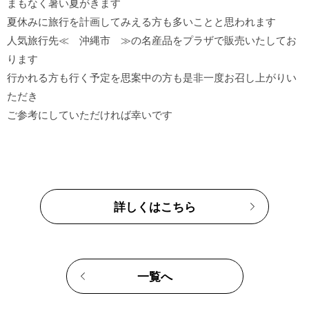
まもなく暑い夏がきます

夏休みに旅行を計画してみえる方も多いことと思われます

人気旅行先≪　沖縄市　≫の名産品をプラザで販売いたしてお
ります

行かれる方も行く予定を思案中の方も是非一度お召し上がりい
ただき

詳しくはこちら
一覧へ