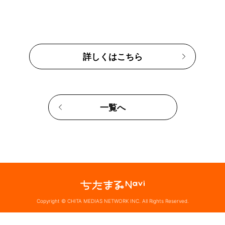
詳しくはこちら
一覧へ
Copyright © CHITA MEDIAS NETWORK INC. All Rights Reserved.