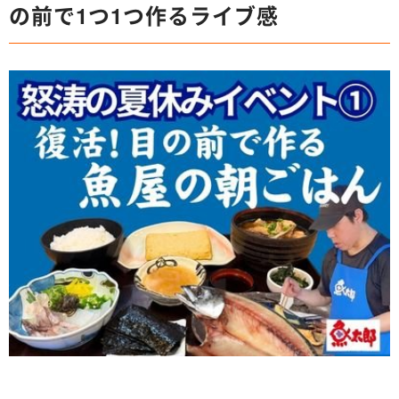
の前で1つ1つ作るライブ感