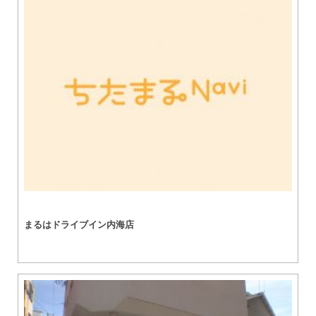
まるはドライブイン内海店