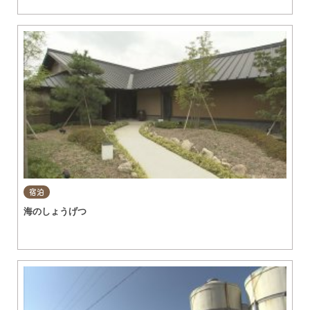
宿泊
海のしょうげつ