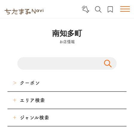
南知多町
お店情報
クーポン
エリア検索
東海市
ジャンル検索
大府市