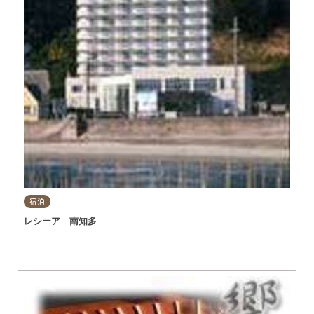
宿泊
レシーア 南知多