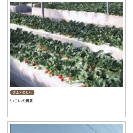
遊ぶ・楽しむ
いこいの農園