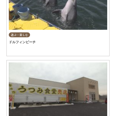
遊ぶ・楽しむ
ドルフィンビーチ