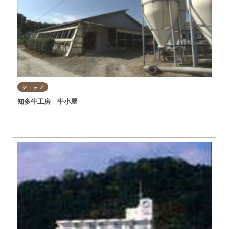
ショップ
知多牛工房 牛小屋