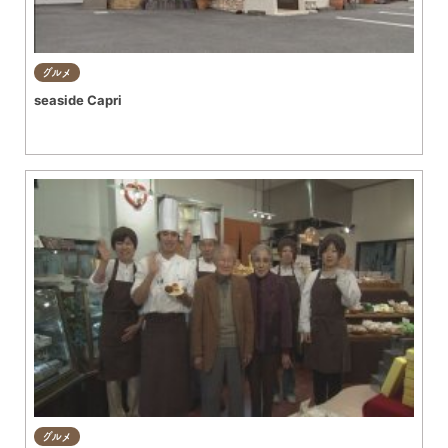
グルメ
seaside Capri
グルメ