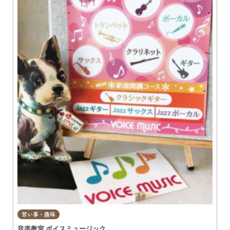
習い事・趣味
音楽教室 ボイスミュージック