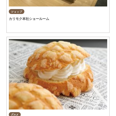
ショップ
カリモク本社ショールーム
グルメ