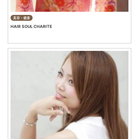
美容・健康
HAIR SOUL CHARITE