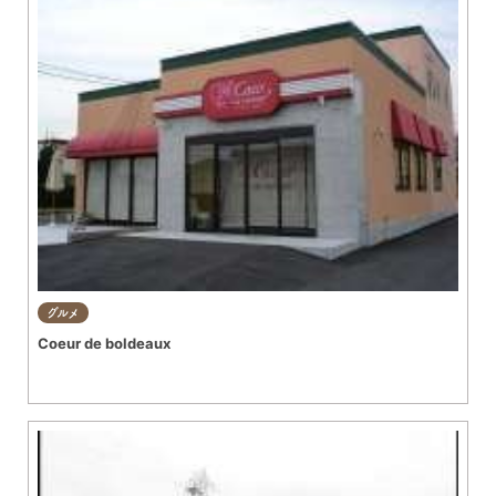
グルメ
Coeur de boldeaux