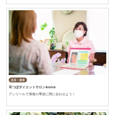
美容・健康
耳つぼダイエットサロンAnrire
アンリールで薄着の季節に間に合わせよう！