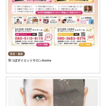
美容・健康
耳つぼダイエットサロンAnrire