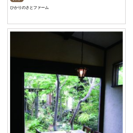
ひかりのさとファーム