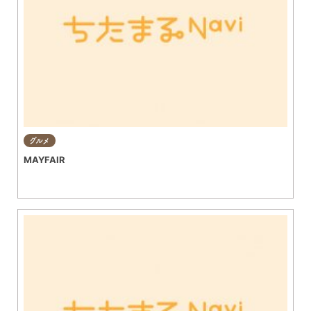
グルメ
MAYFAIR