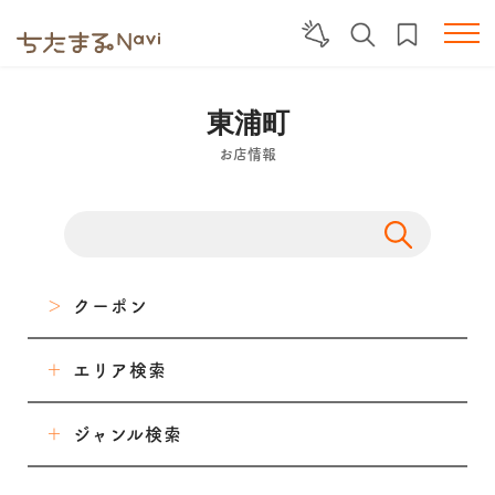
東浦町
お店情報
クーポン
エリア検索
東海市
ジャンル検索
大府市