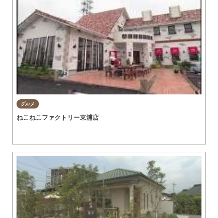
グルメ
ねこねこファクトリー東浦店