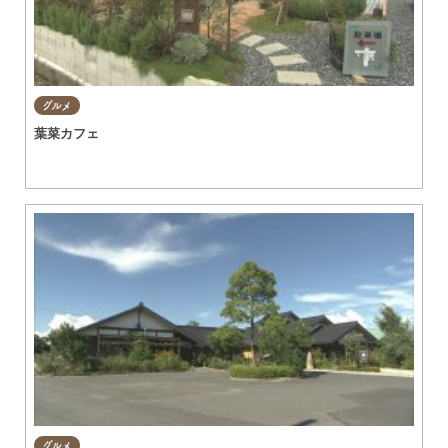
グルメ
葉菜カフェ
グルメ