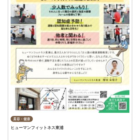
美容・健康
ヒューマンフィットネス東浦