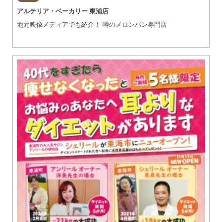
アルテリア・ベーカリー 東浦店
地元映像メディアでも紹介！ 噂のメロンパン専門店