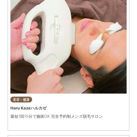
美容・健康
Haru Kazeハルカゼ
最短1回15分で施術OK 完全予約制メンズ脱毛サロン