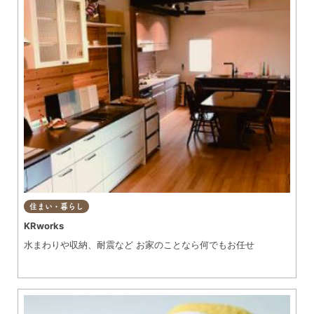
住まい・暮らし
KRworks
水まわりや収納、耐震など お家のことなら何でもお任せ