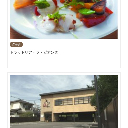
グルメ
トラットリア・ラ・ピアンタ