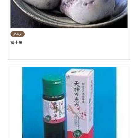
グルメ
富士屋