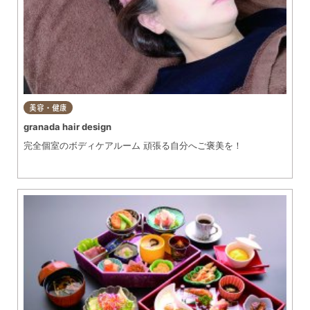
美容・健康
granada hair design
完全個室のボディケアルーム 頑張る自分へご褒美を！