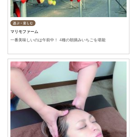
遊ぶ・楽しむ
マリモファーム
一番美味しいのは午前中！ 4種の朝摘みいちごを堪能