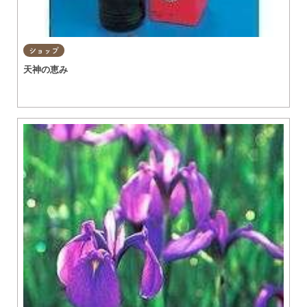
ショップ
天神の恵み