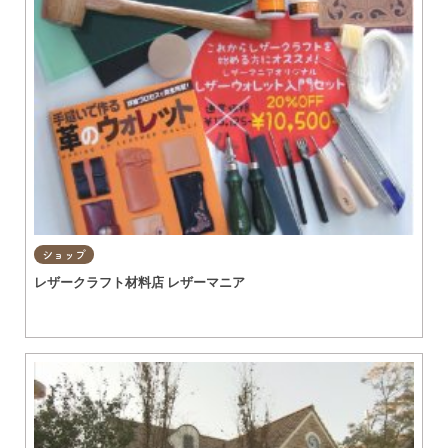
ショップ
レザークラフト材料店 レザーマニア