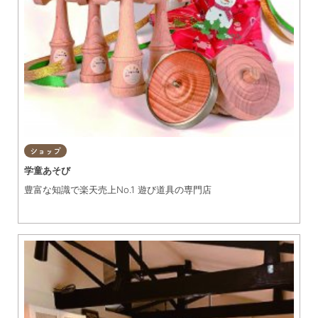
ショップ
学童あそび
豊富な知識で楽天売上No.1 遊び道具の専門店