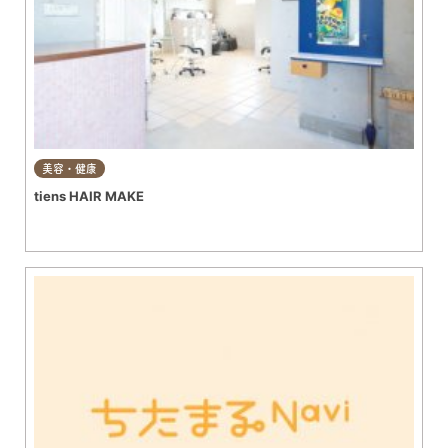
美容・健康
tiens HAIR MAKE