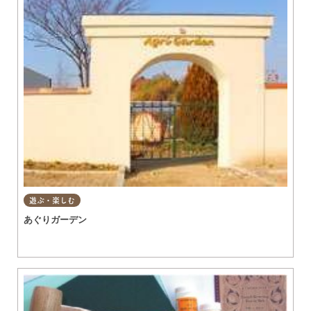
遊ぶ・楽しむ
あぐりガーデン