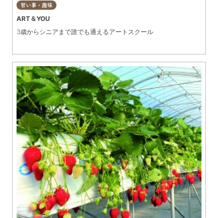
習い事・趣味
ART＆YOU
3歳からシニアまで誰でも通えるアートスクール