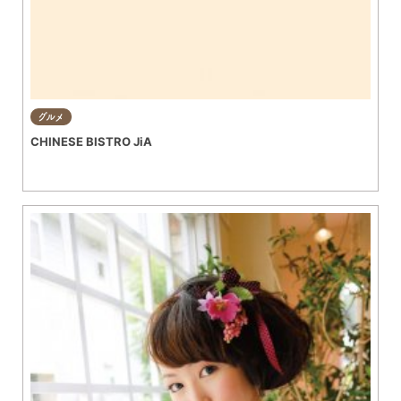
グルメ
CHINESE BISTRO JiA