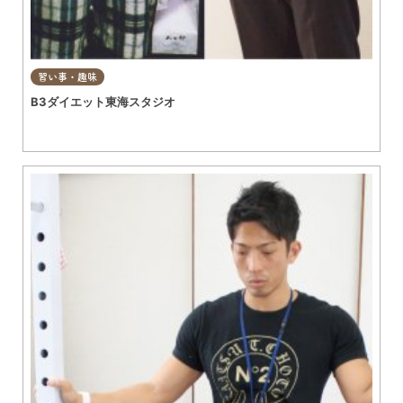
習い事・趣味
B3ダイエット東海スタジオ