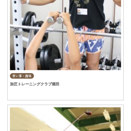
習い事・趣味
加圧トレーニングクラブ堀田