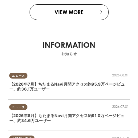
VIEW MORE
INFORMATION
お知らせ
2026.08.01
ニュース
【2026年7月】ちたまるNavi月間アクセス約95.9万ページビュ
ー、約36.1万ユーザー
2026.07.01
ニュース
【2026年6月】ちたまるNavi月間アクセス約91.0万ページビュ
ー、約34.6万ユーザー
2026.06.18