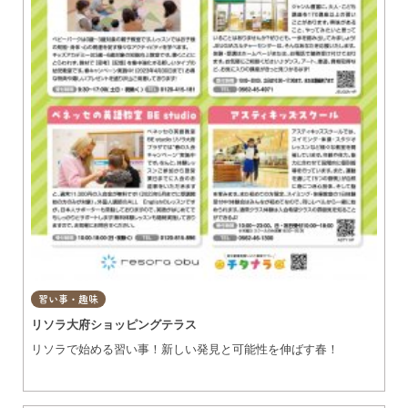
習い事・趣味
リソラ大府ショッピングテラス
リソラで始める習い事！新しい発見と可能性を伸ばす春！