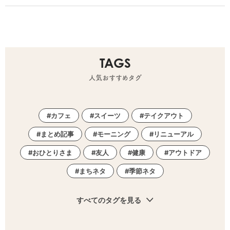
TAGS
人気おすすめタグ
カフェ
スイーツ
テイクアウト
まとめ記事
モーニング
リニューアル
おひとりさま
友人
健康
アウトドア
まちネタ
季節ネタ
すべてのタグを見る