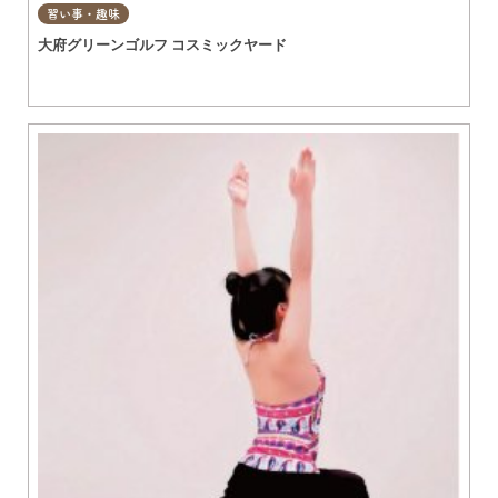
習い事・趣味
大府グリーンゴルフ コスミックヤード