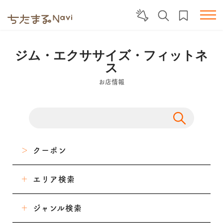
ジム・エクササイズ・フィットネ
ス
お店情報
クーポン
エリア検索
東海市
ジャンル検索
大府市