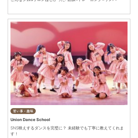
習い事・趣味
Union Dance School
SNS映えするダンスを完璧に？ 未経験でも丁寧に教えてくれま
す！