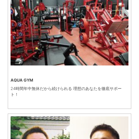
AQUA GYM
24時間年中無休だから続けられる 理想のあなたを徹底サポー
ト！