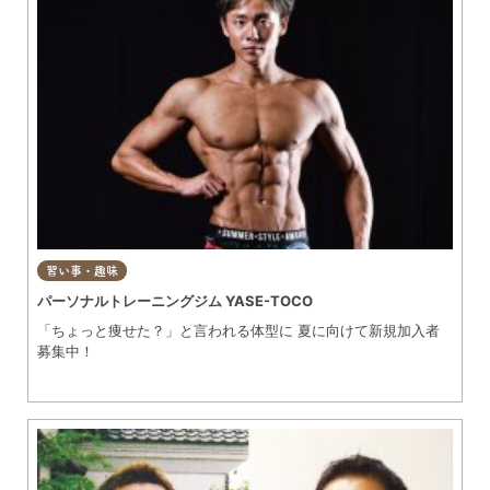
習い事・趣味
パーソナルトレーニングジム YASE-TOCO
「ちょっと痩せた？」と言われる体型に 夏に向けて新規加入者
募集中！