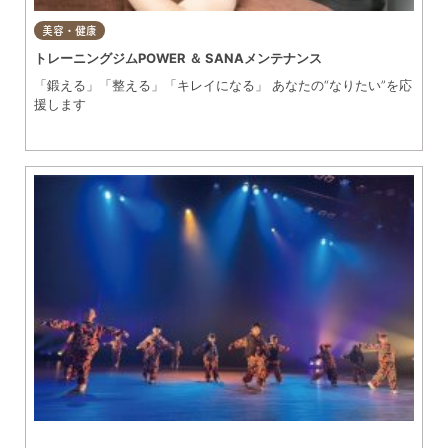
美容・健康
トレーニングジムPOWER ＆ SANAメンテナンス
「鍛える」「整える」「キレイになる」 あなたの“なりたい”を応
援します