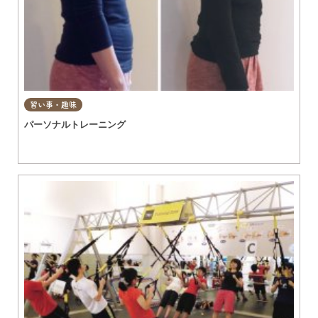
習い事・趣味
パーソナルトレーニング