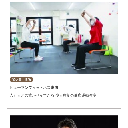
習い事・趣味
ヒューマンフィットネス東浦
人と人との繋がりができる 少人数制の健康運動教室