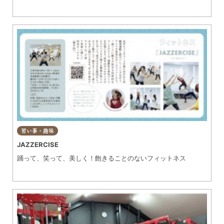
習い事・趣味
JAZZERCISE
踊って、笑って、美しく！飽きることのないフィットネス