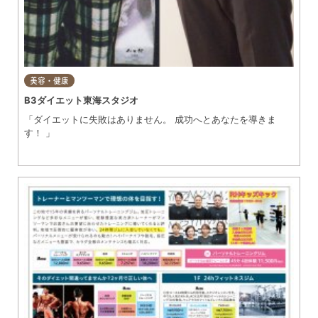
美容・健康
B3ダイエット東海スタジオ
「ダイエットに失敗はありません。 成功へとあなたを導きま
す！ 」