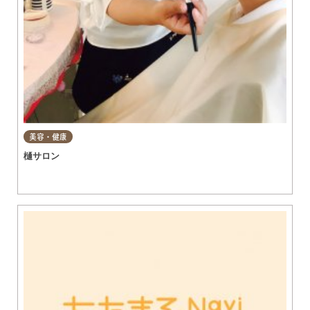
美容・健康
樋サロン