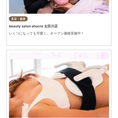
美容・健康
beauty salon shucre 太田川店
いくつになっても可愛く。オープン価格実施中！