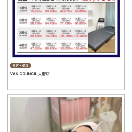
美容・健康
VAN COUNCIL 大府店