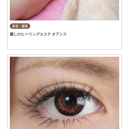
美容・健康
癒しのヒーリングエステ オアシス