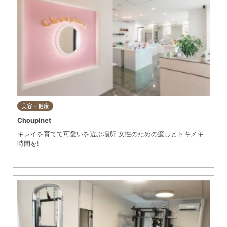
美容・健康
Choupinet
キレイを育てて可愛いを選ぶ場所 女性のための癒しとトキメキ
時間を!