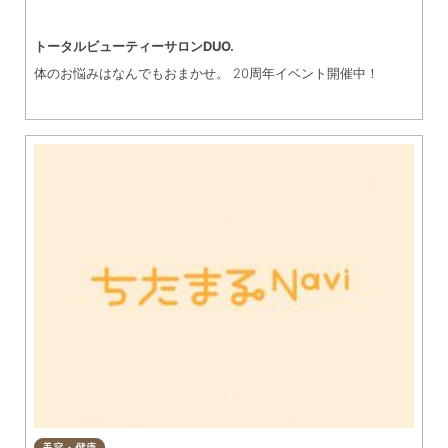
トータルビューティーサロンDUO.
体のお悩みはなんでもおまかせ。 20周年イベント開催中！
美容・健康