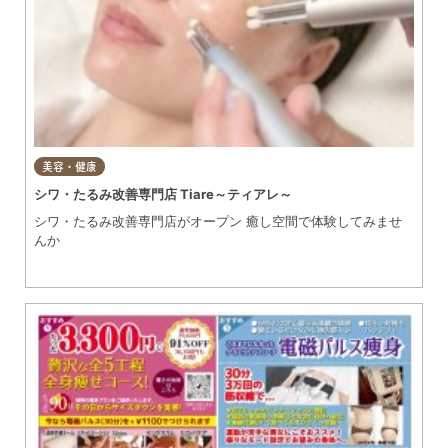
美容・健康
シワ・たるみ改善専門店 Tiare～ティアレ～
シワ・たるみ改善専門店がオープン 癒し空間で体験してみませ
んか