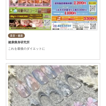
美容・健康
健康痩身研究所
これを最後のダイエットに