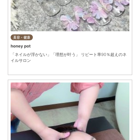
美容・健康
honey pot
「ネイルが浮かない」「理想が叶う」 リピート率90％超えのネ
イルサロン