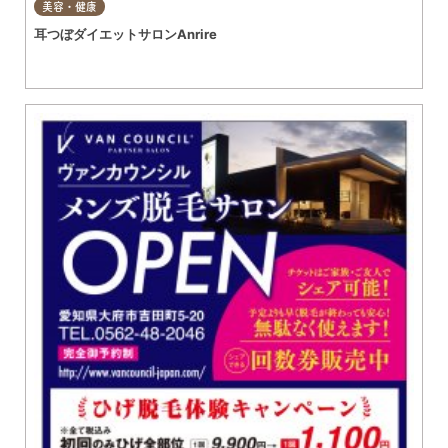
美容・健康
耳つぼダイエットサロンAnrire