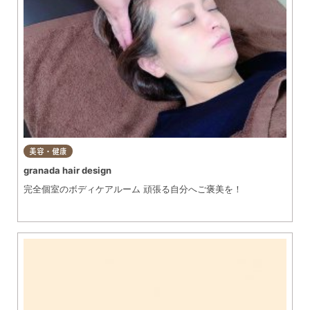
美容・健康
granada hair design
完全個室のボディケアルーム 頑張る自分へご褒美を！