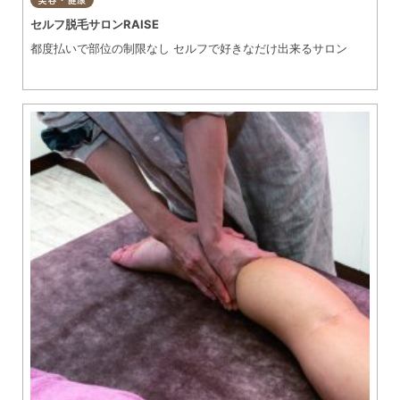
セルフ脱毛サロンRAISE
都度払いで部位の制限なし セルフで好きなだけ出来るサロン