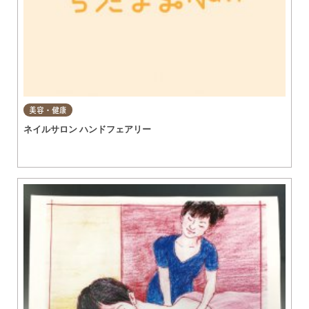
美容・健康
ネイルサロン ハンドフェアリー