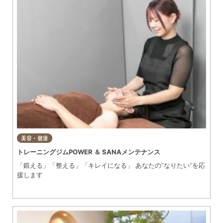
美容・健康
トレーニングジムPOWER ＆ SANAメンテナンス
「鍛える」「整える」「キレイになる」 あなたの“なりたい”を応
援します