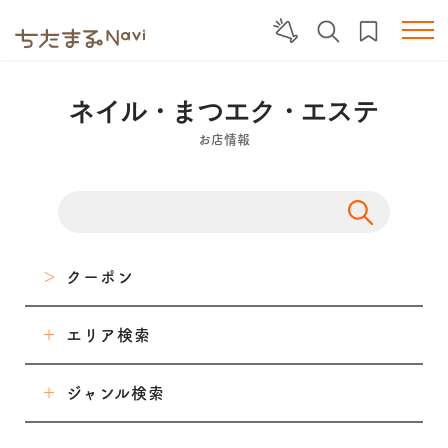
ネイル・まつエク・エステ
お店情報
クーポン
エリア検索
東海市
ジャンル検索
大府市