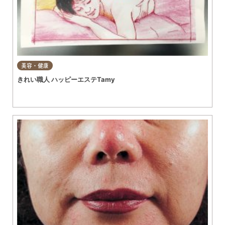
美容・健康
きれい職人 ハッピーエステTamy