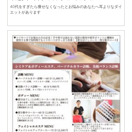
40代をすぎたら痩せなくなったとお悩みのあなたへ耳よりなダイ
エットがあります