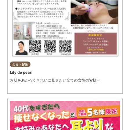
美容・健康
Lily de pearl
お肌をあかるくきれいに見せたい全ての女性の皆様へ