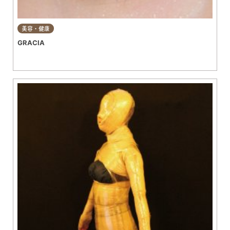
美容・健康
GRACIA