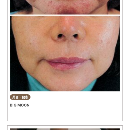
美容・健康
BIG MOON