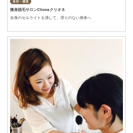
美容・健康
痩身脱毛サロンClioneクリオネ
全身のセルライトを潰して、滞りのない身体へ