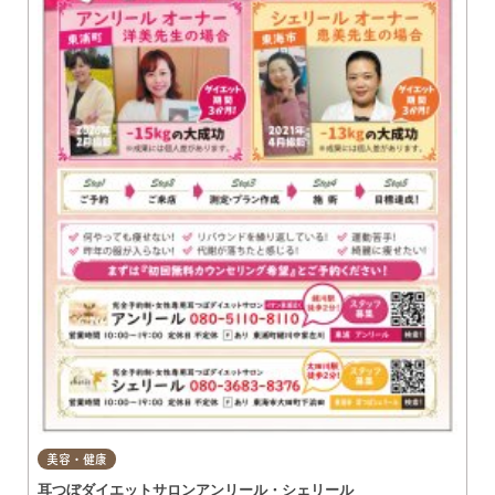
美容・健康
耳つぼダイエットサロンアンリール・シェリール