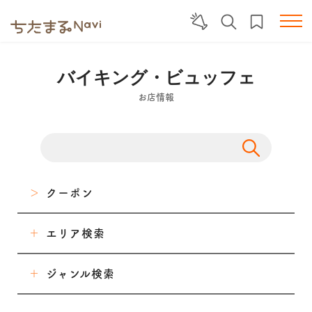
バイキング・ビュッフェ
お店情報
クーポン
エリア検索
東海市
ジャンル検索
大府市