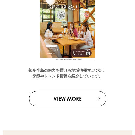
知多半島の魅力を届ける地域情報マガジン。
季節やトレンド情報を紹介しています。
VIEW MORE