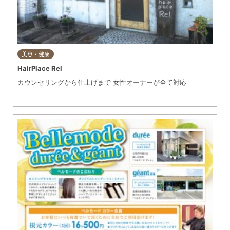
美容・健康
HairPlace Rel
カウンセリングから仕上げまで 女性オーナーが全て対応