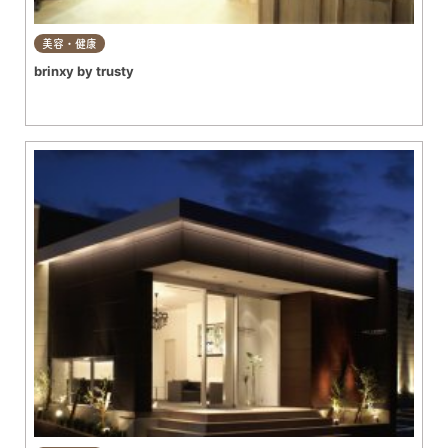
美容・健康
brinxy by trusty