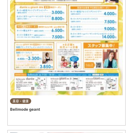
美容・健康
Bellmode geant