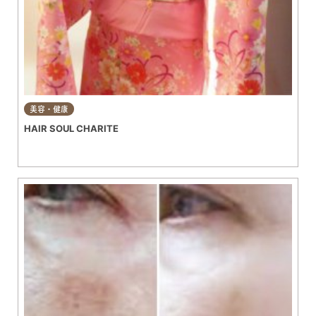
美容・健康
HAIR SOUL CHARITE