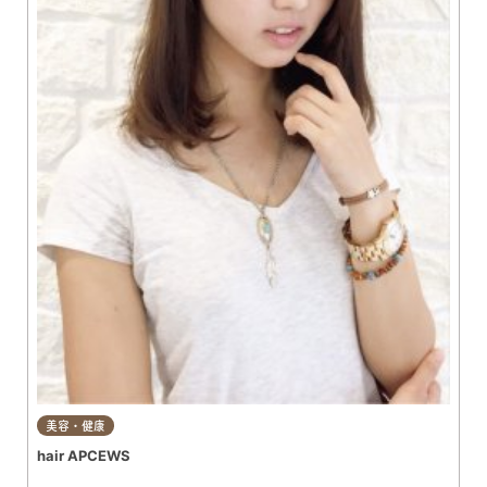
美容・健康
hair APCEWS