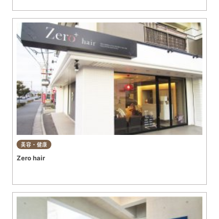
美容・健康
Zero hair