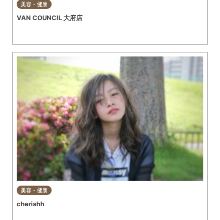
美容・健康
VAN COUNCIL 大府店
美容・健康
cherishh