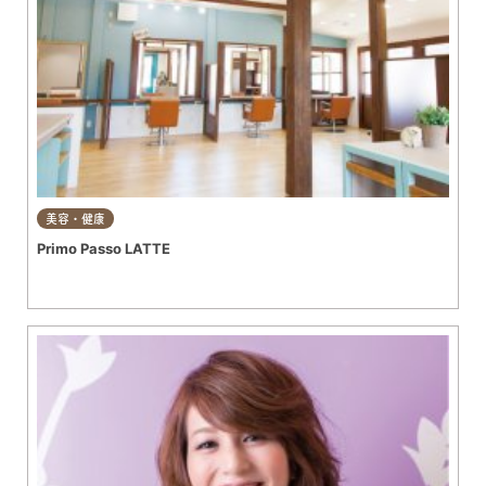
美容・健康
Primo Passo LATTE