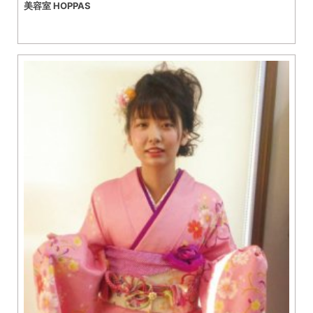
美容室 HOPPAS