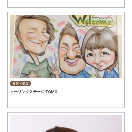
美容・健康
ヒーリングステージ TOMO