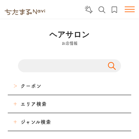
ヘアサロン
お店情報
クーポン
エリア検索
東海市
ジャンル検索
大府市