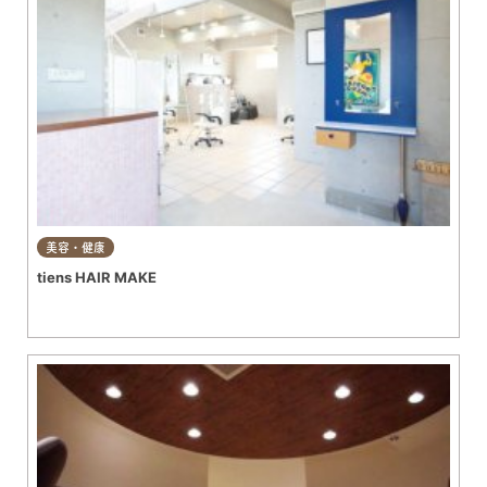
美容・健康
tiens HAIR MAKE