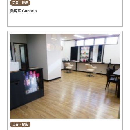
美容・健康
美容室 Canaria
美容・健康