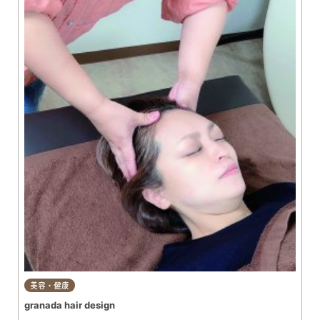
美容・健康
granada hair design