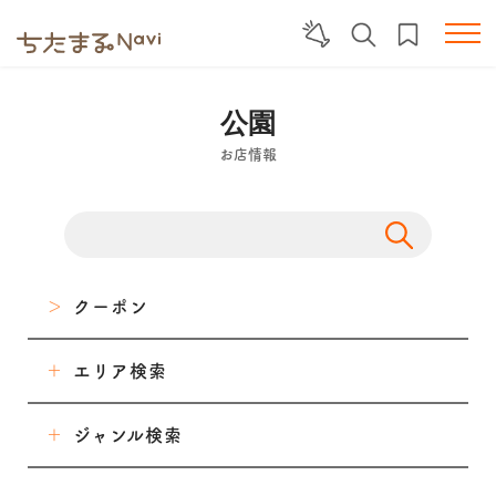
公園
お店情報
クーポン
エリア検索
東海市
ジャンル検索
大府市