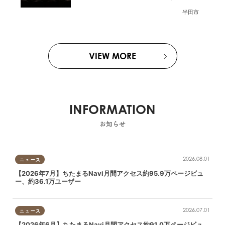
ー）」が7/3(金)半田市でオープン
半田市
VIEW MORE
INFORMATION
お知らせ
2026.08.01
ニュース
【2026年7月】ちたまるNavi月間アクセス約95.9万ページビュ
ー、約36.1万ユーザー
2026.07.01
ニュース
【2026年6月】ちたまるNavi月間アクセス約91.0万ページビュ