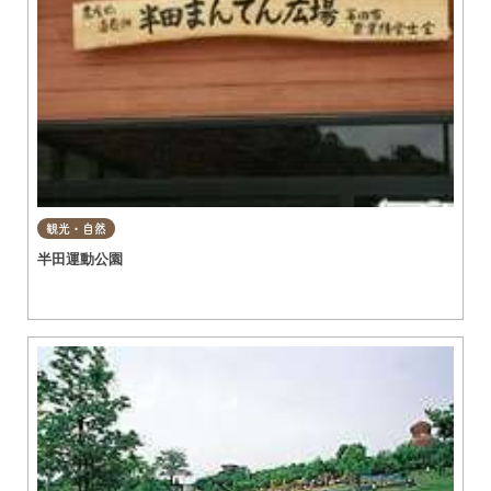
観光・自然
半田運動公園