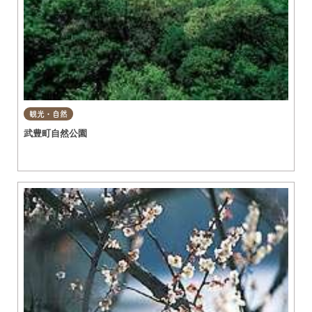
観光・自然
武豊町自然公園