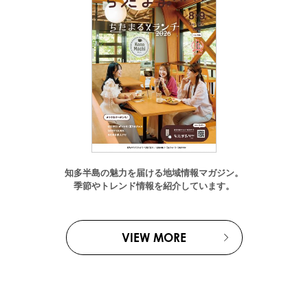
知多半島の魅力を届ける地域情報マガジン。
季節やトレンド情報を紹介しています。
VIEW MORE