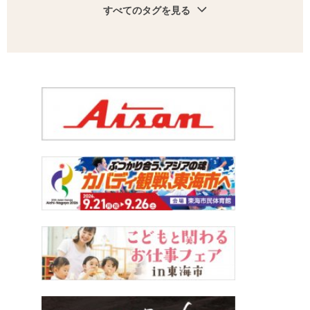
すべてのタグを見る